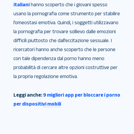
italiani
hanno scoperto che i giovani spesso
usano la pornografia come strumento per stabilire
l’omeostasi emotiva. Quindi, i soggetti utilizzavano
la pornografia per trovare sollievo dalle emozioni
difficili piuttosto che dall’eccitazione sessuale. I
ricercatori hanno anche scoperto che le persone
con tale dipendenza dal porno hanno meno
probabilità di cercare altre opzioni costruttive per
la propria regolazione emotiva.
Leggi anche:
9 migliori app per bloccare i porno
per dispositivi mobili