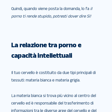
Quindi, quando viene posta la domanda, lo fa
il
porno ti rende stupido, potresti dover dire Sì!
La relazione tra porno e
capacità intellettuali
Il tuo cervello è costituito da due tipi principali di
tessuti: materia bianca e materia grigia.
La materia bianca si trova più vicino al centro del
cervello ed è responsabile del trasferimento di
informazioni tra le diverse aree del cervello e del