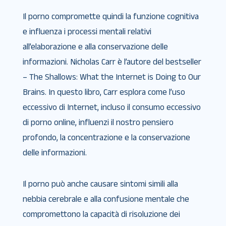
Il porno compromette quindi la funzione cognitiva
e influenza i processi mentali relativi
all’elaborazione e alla conservazione delle
informazioni. Nicholas Carr è l’autore del bestseller
– The Shallows: What the Internet is Doing to Our
Brains. In questo libro, Carr esplora come l’uso
eccessivo di Internet, incluso il consumo eccessivo
di porno online, influenzi il nostro pensiero
profondo, la concentrazione e la conservazione
delle informazioni.
Il porno può anche causare sintomi simili alla
nebbia cerebrale e alla confusione mentale che
compromettono la capacità di risoluzione dei