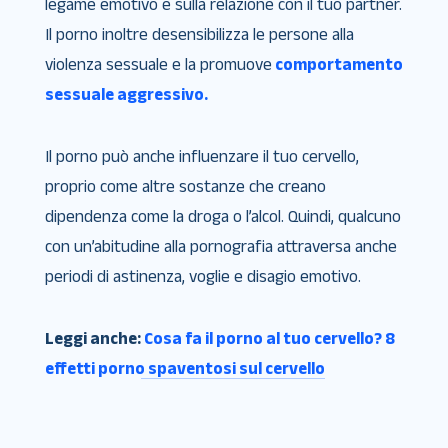
legame emotivo e sulla relazione con il tuo partner.
Il porno inoltre desensibilizza le persone alla
violenza sessuale e la promuove
comportamento
sessuale aggressivo.
Il porno può anche influenzare il tuo cervello,
proprio come altre sostanze che creano
dipendenza come la droga o l’alcol. Quindi, qualcuno
con un’abitudine alla pornografia attraversa anche
periodi di astinenza, voglie e disagio emotivo.
Leggi anche:
Cosa fa il porno al tuo cervello? 8
effetti porno spaventosi sul cervello