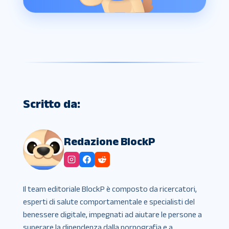
Scritto da:
Redazione BlockP
Il team editoriale BlockP è composto da ricercatori,
esperti di salute comportamentale e specialisti del
benessere digitale, impegnati ad aiutare le persone a
superare la dipendenza dalla pornografia e a