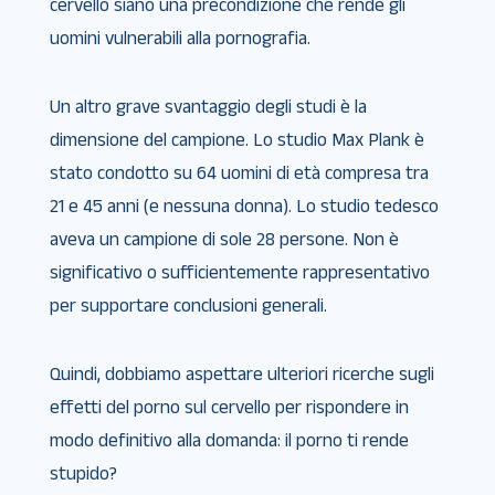
cervello siano una precondizione che rende gli
uomini vulnerabili alla pornografia.
Un altro grave svantaggio degli studi è la
dimensione del campione. Lo studio Max Plank è
stato condotto su 64 uomini di età compresa tra
21 e 45 anni (e nessuna donna). Lo studio tedesco
aveva un campione di sole 28 persone. Non è
significativo o sufficientemente rappresentativo
per supportare conclusioni generali.
Quindi, dobbiamo aspettare ulteriori ricerche sugli
effetti del porno sul cervello per rispondere in
modo definitivo alla domanda: il porno ti rende
stupido?