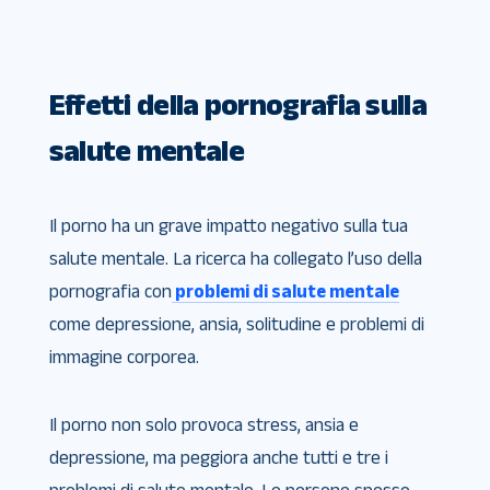
Effetti della pornografia sulla
salute mentale
Il porno ha un grave impatto negativo sulla tua
salute mentale. La ricerca ha collegato l’uso della
pornografia con
problemi di salute mentale
come depressione, ansia, solitudine e problemi di
immagine corporea.
Il porno non solo provoca stress, ansia e
depressione, ma peggiora anche tutti e tre i