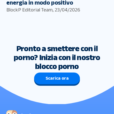
energia in modo positivo
BlockP Editorial Team
,
23/04/2026
Pronto a smettere con il
porno? Inizia con il nostro
blocco porno
Scarica ora