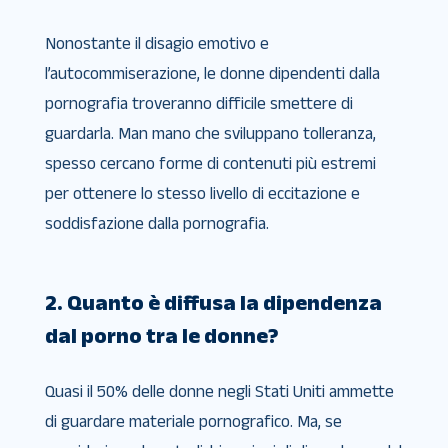
Nonostante il disagio emotivo e
l’autocommiserazione, le donne dipendenti dalla
pornografia troveranno difficile smettere di
guardarla. Man mano che sviluppano tolleranza,
spesso cercano forme di contenuti più estremi
per ottenere lo stesso livello di eccitazione e
soddisfazione dalla pornografia.
2. Quanto è diffusa la dipendenza
dal porno tra le donne?
Quasi il 50% delle donne negli Stati Uniti ammette
di guardare materiale pornografico. Ma, se