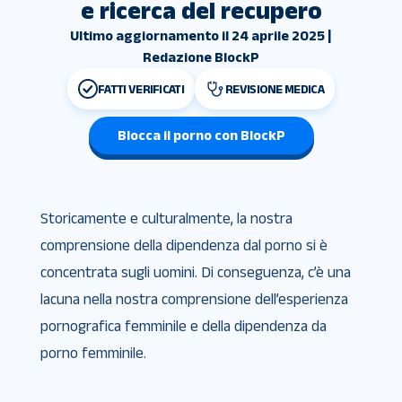
e ricerca del recupero
Ultimo aggiornamento il 24 aprile 2025 |
Redazione BlockP
FATTI VERIFICATI
REVISIONE MEDICA
Blocca il porno con BlockP
Storicamente e culturalmente, la nostra
comprensione della dipendenza dal porno si è
concentrata sugli uomini. Di conseguenza, c’è una
lacuna nella nostra comprensione dell’esperienza
pornografica femminile e della dipendenza da
porno femminile.