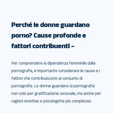
Perché le donne guardano
porno? Cause profonde e
fattori contribuenti –
Per comprendere la dipendenza femminile dalla
pornografia, è importante considerare le cause e i
fattori che contribuiscono al consumo di
pornografia. Le donne guardano la pornografia
non solo per gratificazione sessuale, ma anche per
ragioni emotive e psicologiche più complesse.