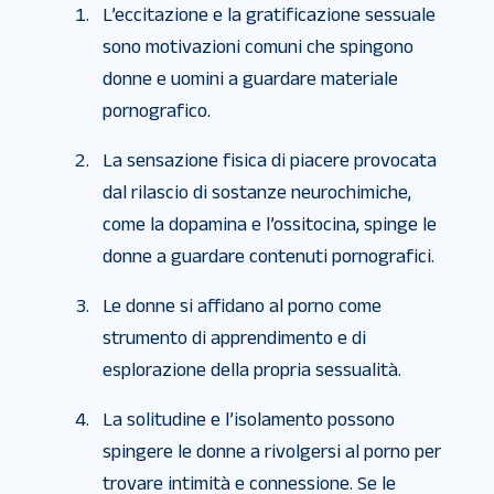
L’eccitazione e la gratificazione sessuale
sono motivazioni comuni che spingono
donne e uomini a guardare materiale
pornografico.
La sensazione fisica di piacere provocata
dal rilascio di sostanze neurochimiche,
come la dopamina e l’ossitocina, spinge le
donne a guardare contenuti pornografici.
Le donne si affidano al porno come
strumento di apprendimento e di
esplorazione della propria sessualità.
La solitudine e l’isolamento possono
spingere le donne a rivolgersi al porno per
trovare intimità e connessione. Se le