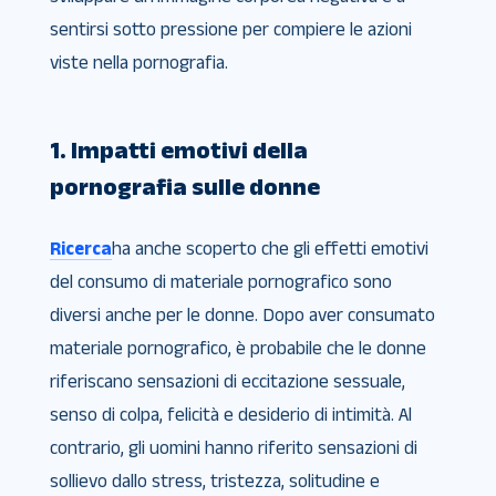
sentirsi sotto pressione per compiere le azioni
viste nella pornografia.
1. Impatti emotivi della
pornografia sulle donne
Ricerca
ha anche scoperto che gli effetti emotivi
del consumo di materiale pornografico sono
diversi anche per le donne. Dopo aver consumato
materiale pornografico, è probabile che le donne
riferiscano sensazioni di eccitazione sessuale,
senso di colpa, felicità e desiderio di intimità. Al
contrario, gli uomini hanno riferito sensazioni di
sollievo dallo stress, tristezza, solitudine e