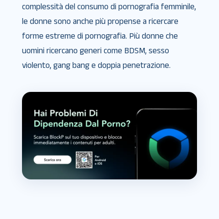
complessità del consumo di pornografia femminile,
le donne sono anche più propense a ricercare
forme estreme di pornografia. Più donne che
uomini ricercano generi come BDSM, sesso
violento, gang bang e doppia penetrazione.