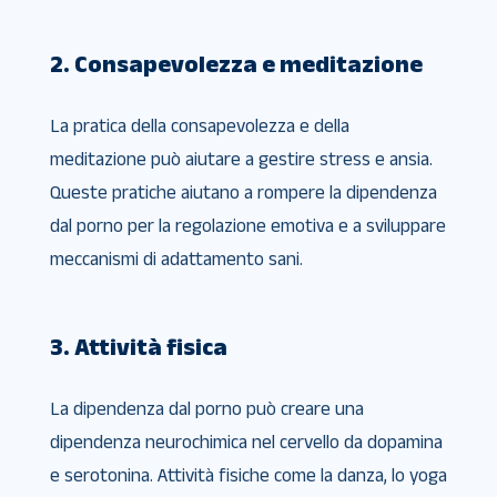
2. Consapevolezza e meditazione
La pratica della consapevolezza e della
meditazione può aiutare a gestire stress e ansia.
Queste pratiche aiutano a rompere la dipendenza
dal porno per la regolazione emotiva e a sviluppare
meccanismi di adattamento sani.
3. Attività fisica
La dipendenza dal porno può creare una
dipendenza neurochimica nel cervello da dopamina
e serotonina. Attività fisiche come la danza, lo yoga