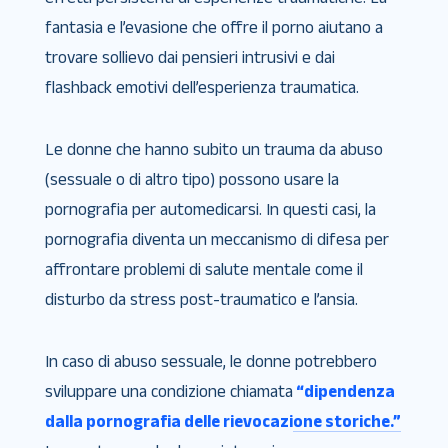
fantasia e l’evasione che offre il porno aiutano a
trovare sollievo dai pensieri intrusivi e dai
flashback emotivi dell’esperienza traumatica.
Le donne che hanno subito un trauma da abuso
(sessuale o di altro tipo) possono usare la
pornografia per automedicarsi. In questi casi, la
pornografia diventa un meccanismo di difesa per
affrontare problemi di salute mentale come il
disturbo da stress post-traumatico e l’ansia.
In caso di abuso sessuale, le donne potrebbero
sviluppare una condizione chiamata
“dipendenza
dalla pornografia delle rievocazione storiche.”