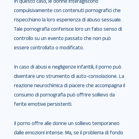
In questo caso, le donne interagiscono
compulsivamente con contenuti pornografici che
rispecchiano la loro esperienza di abuso sessuale.
Tale pornografia conferisce loro un falso senso di
controllo su un evento passato che non può
essere controllato o modificato.
In caso di abusi e negligenze infantili, il porno può
diventare uno strumento di auto-consolazione. La
reazione neurochimica di piacere che accompagna il
consumo di pornografia può offrire sollievo da
ferite emotive persistenti.
Il porno offre alle donne un sollievo temporaneo
dalle emozioni intense. Ma, se il problema di fondo