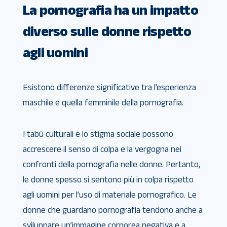
La pornografia ha un impatto
diverso sulle donne rispetto
agli uomini
Esistono differenze significative tra l’esperienza
maschile e quella femminile della pornografia.
I tabù culturali e lo stigma sociale possono
accrescere il senso di colpa e la vergogna nei
confronti della pornografia nelle donne. Pertanto,
le donne spesso si sentono più in colpa rispetto
agli uomini per l’uso di materiale pornografico. Le
donne che guardano pornografia tendono anche a
sviluppare un’immagine corporea negativa e a