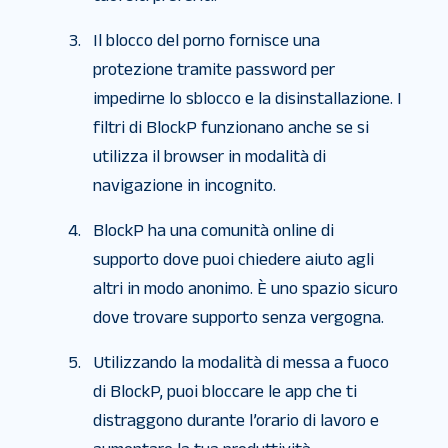
Il blocco del porno fornisce una
protezione tramite password per
impedirne lo sblocco e la disinstallazione. I
filtri di BlockP funzionano anche se si
utilizza il browser in modalità di
navigazione in incognito.
BlockP ha una comunità online di
supporto dove puoi chiedere aiuto agli
altri in modo anonimo. È uno spazio sicuro
dove trovare supporto senza vergogna.
Utilizzando la modalità di messa a fuoco
di BlockP, puoi bloccare le app che ti
distraggono durante l’orario di lavoro e