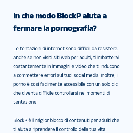
In che modo BlockP aiuta a
fermare la pornografia?
Le tentazioni di internet sono difficili da resistere.
Anche se non visiti siti web per adulti, ti imbatterai
costantemente in immagini e video che ti inducono
a commettere errori sui tuoi social media. Inoltre, il
porno è così facilmente accessibile con un solo clic
che diventa difficile controllarsi nei momenti di
tentazione.
BlockP è il miglior blocco di contenuti per adulti che
ti aiuta a riprendere il controllo della tua vita