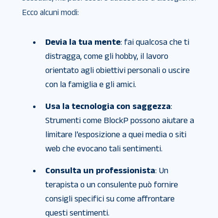
Ecco alcuni modi:
Devia la tua mente
: fai qualcosa che ti
distragga, come gli hobby, il lavoro
orientato agli obiettivi personali o uscire
con la famiglia e gli amici.
Usa la tecnologia con saggezza
:
Strumenti come BlockP possono aiutare a
limitare l’esposizione a quei media o siti
web che evocano tali sentimenti.
Consulta un professionista
: Un
terapista o un consulente può fornire
consigli specifici su come affrontare
questi sentimenti.