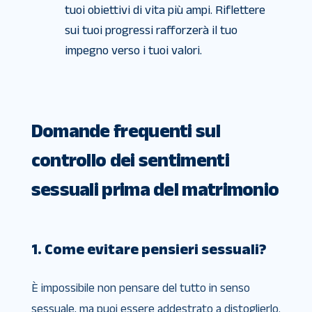
tuoi obiettivi di vita più ampi. Riflettere
sui tuoi progressi rafforzerà il tuo
impegno verso i tuoi valori.
Domande frequenti sul
controllo dei sentimenti
sessuali prima del matrimonio
1. Come evitare pensieri sessuali?
È impossibile non pensare del tutto in senso
sessuale, ma puoi essere addestrato a distoglierlo.