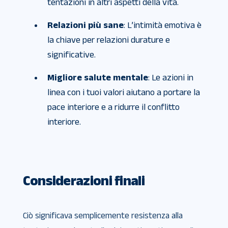
tentazioni in altri aspetti della vita.
Relazioni più sane
: L’intimità emotiva è
la chiave per relazioni durature e
significative.
Migliore salute mentale
: Le azioni in
linea con i tuoi valori aiutano a portare la
pace interiore e a ridurre il conflitto
interiore.
Considerazioni finali
Ciò significava semplicemente resistenza alla