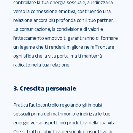
controllare la tua energia sessuale, a indirizzarla
verso la connessione emotiva, costruendo una
relazione ancora più profonda con il tuo partner.
La comunicazione, la condivisione di valori e
l’attaccamento emotivo ti garantiranno di formare
un legame che ti renderà migliore nell’affrontare
ogni sfida che la vita porta, ma ti manterrà
radicato nella tua relazione.
3. Crescita personale
Pratica l’autocontrollo regolando gli impulsi
sessuali prima del matrimonio e indirizza le tue
energie verso aspetti più produttivi della tua vita.
Che si tratti di obiettivi personali, prospettive di