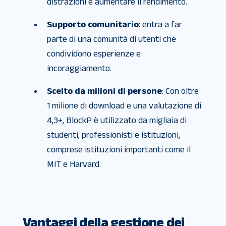
distrazioni e aumentare il rendimento.
Supporto comunitario
: entra a far
parte di una comunità di utenti che
condividono esperienze e
incoraggiamento.
Scelto da milioni di persone
: Con oltre
1 milione di download e una valutazione di
4,3+, BlockP è utilizzato da migliaia di
studenti, professionisti e istituzioni,
comprese istituzioni importanti come il
MIT e Harvard.
Vantaggi della gestione dei