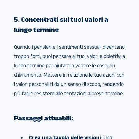
5. Concentrati sui tuoi valori a
lungo termine
Quando i pensieri e i sentimenti sessuali diventano
troppo forti, puoi pensare ai tuoi valori e obiettivi a
lungo termine per aiutarti a vedere le cose più
chiaramente. Mettere in relazione le tue azioni con
i valori personali ti dà un senso di scopo, rendendo
più facile resistere alle tentazioni a breve termine.
Passaggi attuabili:
Crea una tavola delle visioni
: Una