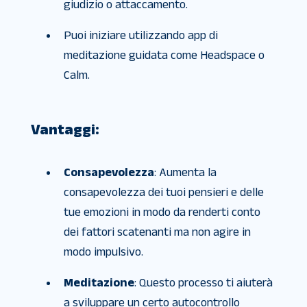
giudizio o attaccamento.
Puoi iniziare utilizzando app di
meditazione guidata come Headspace o
Calm.
Vantaggi:
Consapevolezza
: Aumenta la
consapevolezza dei tuoi pensieri e delle
tue emozioni in modo da renderti conto
dei fattori scatenanti ma non agire in
modo impulsivo.
Meditazione
: Questo processo ti aiuterà
a sviluppare un certo autocontrollo