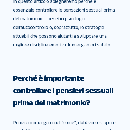
In questo articolo spiegheremo perché è
essenziale controllare le sensazioni sessuali prima
del matrimonio, i benefici psicologici
dell’autocontrollo e, soprattutto, le strategie
attuabili che possono aiutarti a sviluppare una
migliore disciplina emotiva. Immergiamoci subito.
Perché è importante
controllare i pensieri sessuali
prima del matrimonio?
Prima di immergerci nel “come”, dobbiamo scoprire