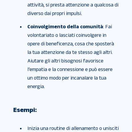
attività, si presta attenzione a qualcosa di
diverso dai propri impulsi.
Coinvolgimento della comunità
: Fai
volontariato o lasciati coinvolgere in
opere di beneficenza, cosa che sposterà
la tua attenzione da te stesso agli altri.
Aiutare gli altri bisognosi favorisce
l’empatia e la connessione e può essere
un ottimo modo per incanalare la tua
energia.
Esempi:
Inizia una routine di allenamento o unisciti