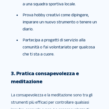
a una squadra sportiva locale.
Prova hobby creativi come dipingere,
imparare un nuovo strumento o tenere un
diario.
Partecipa a progetti di servizio alla
comunità o fai volontariato per qualcosa
che ti sta a cuore.
3. Pratica consapevolezza e
meditazione
La consapevolezza e la meditazione sono tra gli
strumenti più efficaci per controllare qualsiasi