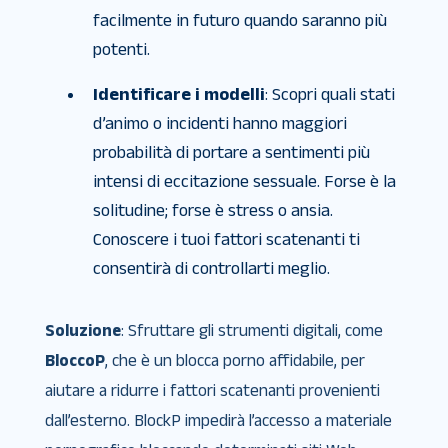
facilmente in futuro quando saranno più
potenti.
Identificare i modelli
: Scopri quali stati
d’animo o incidenti hanno maggiori
probabilità di portare a sentimenti più
intensi di eccitazione sessuale. Forse è la
solitudine; forse è stress o ansia.
Conoscere i tuoi fattori scatenanti ti
consentirà di controllarti meglio.
Soluzione
: Sfruttare gli strumenti digitali, come
BloccoP
, che è un blocca porno affidabile, per
aiutare a ridurre i fattori scatenanti provenienti
dall’esterno. BlockP impedirà l’accesso a materiale