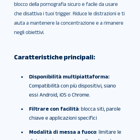
blocco della pornografia sicuro e facile da usare
che disattiva i tuoi trigger. Riduce le distrazioni e ti
aiuta a mantenere la concentrazione e a rimanere
negli obiettivi.
Caratteristiche principali:
Disponibilità multipiattaforma:
Compatibilità con più dispositivi, siano
essi Android, iOS o Chrome.
Filtrare con facilità
: blocca siti, parole
chiave e applicazioni specifici
Modalità di messa a fuoco
: limitare le