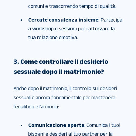
comuni e trascorrendo tempo di qualità.
Cercate consulenza insieme
: Partecipa
a workshop o sessioni per rafforzare la
tua relazione emotiva.
3. Come controllare il desiderio
sessuale dopo il matrimonio?
Anche dopo il matrimonio, il controllo sui desideri
sessuali è ancora fondamentale per mantenere
l’equilibrio e l’armonia:
Comunicazione aperta
: Comunica i tuoi
bisogni e desideri al tuo partner per la