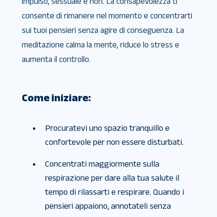
impulso, sessuale e non. La consapevolezza ti
consente di rimanere nel momento e concentrarti
sui tuoi pensieri senza agire di conseguenza. La
meditazione calma la mente, riduce lo stress e
aumenta il controllo.
Come iniziare:
Procuratevi uno spazio tranquillo e
confortevole per non essere disturbati.
Concentrati maggiormente sulla
respirazione per dare alla tua salute il
tempo di rilassarti e respirare. Quando i
pensieri appaiono, annotateli senza