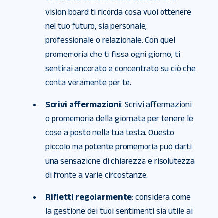
vision board ti ricorda cosa vuoi ottenere
nel tuo futuro, sia personale,
professionale o relazionale. Con quel
promemoria che ti fissa ogni giorno, ti
sentirai ancorato e concentrato su ciò che
conta veramente per te.
Scrivi affermazioni
: Scrivi affermazioni
o promemoria della giornata per tenere le
cose a posto nella tua testa. Questo
piccolo ma potente promemoria può darti
una sensazione di chiarezza e risolutezza
di fronte a varie circostanze.
Rifletti regolarmente
: considera come
la gestione dei tuoi sentimenti sia utile ai