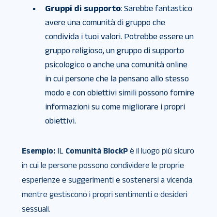
Gruppi di supporto
: Sarebbe fantastico
avere una comunità di gruppo che
condivida i tuoi valori. Potrebbe essere un
gruppo religioso, un gruppo di supporto
psicologico o anche una comunità online
in cui persone che la pensano allo stesso
modo e con obiettivi simili possono fornire
informazioni su come migliorare i propri
obiettivi.
Esempio:
IL
Comunità BlockP
è il luogo più sicuro
in cui le persone possono condividere le proprie
esperienze e suggerimenti e sostenersi a vicenda
mentre gestiscono i propri sentimenti e desideri
sessuali.