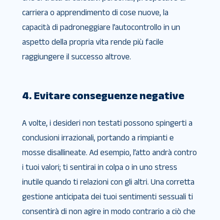
carriera o apprendimento di cose nuove, la
capacità di padroneggiare l’autocontrollo in un
aspetto della propria vita rende più facile
raggiungere il successo altrove.
4. Evitare conseguenze negative
A volte, i desideri non testati possono spingerti a
conclusioni irrazionali, portando a rimpianti e
mosse disallineate. Ad esempio, l’atto andrà contro
i tuoi valori; ti sentirai in colpa o in uno stress
inutile quando ti relazioni con gli altri. Una corretta
gestione anticipata dei tuoi sentimenti sessuali ti
consentirà di non agire in modo contrario a ciò che