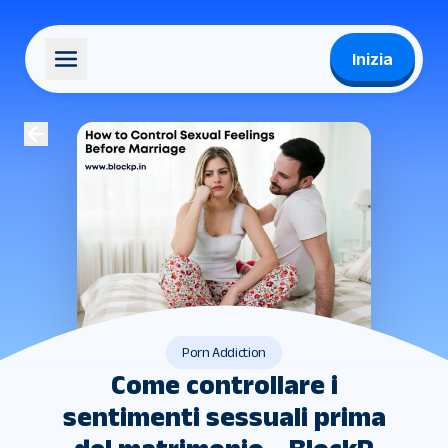
Inizia
Porn Addiction
Come controllare i
sentimenti sessuali prima