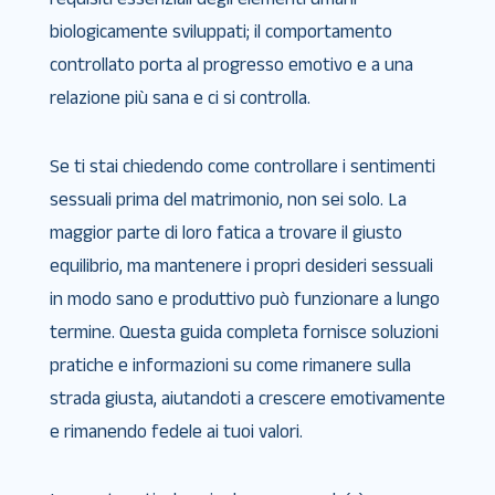
biologicamente sviluppati; il comportamento
controllato porta al progresso emotivo e a una
relazione più sana e ci si controlla.
Se ti stai chiedendo come controllare i sentimenti
sessuali prima del matrimonio, non sei solo. La
maggior parte di loro fatica a trovare il giusto
equilibrio, ma mantenere i propri desideri sessuali
in modo sano e produttivo può funzionare a lungo
termine. Questa guida completa fornisce soluzioni
pratiche e informazioni su come rimanere sulla
strada giusta, aiutandoti a crescere emotivamente
e rimanendo fedele ai tuoi valori.