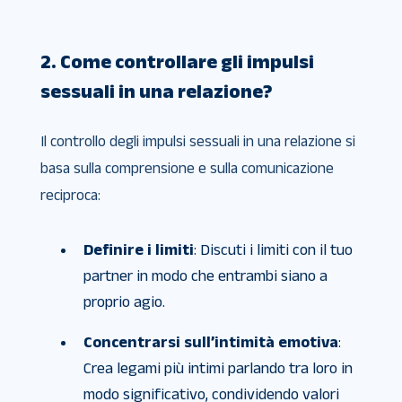
2. Come controllare gli impulsi
sessuali in una relazione?
Il controllo degli impulsi sessuali in una relazione si
basa sulla comprensione e sulla comunicazione
reciproca:
Definire i limiti
: Discuti i limiti con il tuo
partner in modo che entrambi siano a
proprio agio.
Concentrarsi sull’intimità emotiva
:
Crea legami più intimi parlando tra loro in
modo significativo, condividendo valori