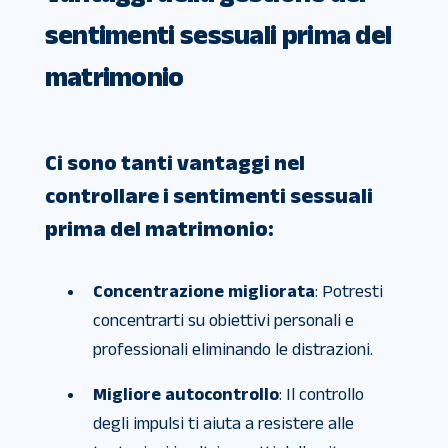
sentimenti sessuali prima del
matrimonio
Ci sono tanti vantaggi nel
controllare i sentimenti sessuali
prima del matrimonio:
Concentrazione migliorata
: Potresti
concentrarti su obiettivi personali e
professionali eliminando le distrazioni.
Migliore autocontrollo
: Il controllo
degli impulsi ti aiuta a resistere alle