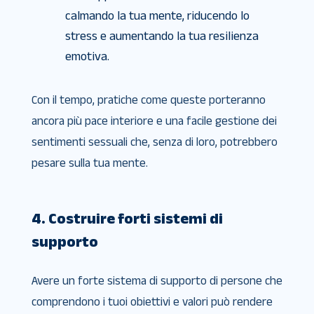
calmando la tua mente, riducendo lo
stress e aumentando la tua resilienza
emotiva.
Con il tempo, pratiche come queste porteranno
ancora più pace interiore e una facile gestione dei
sentimenti sessuali che, senza di loro, potrebbero
pesare sulla tua mente.
4. Costruire forti sistemi di
supporto
Avere un forte sistema di supporto di persone che
comprendono i tuoi obiettivi e valori può rendere