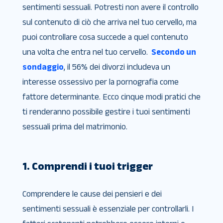
sentimenti sessuali. Potresti non avere il controllo
sul contenuto di ciò che arriva nel tuo cervello, ma
puoi controllare cosa succede a quel contenuto
una volta che entra nel tuo cervello.
Secondo un
sondaggio
, il 56% dei divorzi includeva un
interesse ossessivo per la pornografia come
fattore determinante. Ecco cinque modi pratici che
ti renderanno possibile gestire i tuoi sentimenti
sessuali prima del matrimonio.
1. Comprendi i tuoi trigger
Comprendere le cause dei pensieri e dei
sentimenti sessuali è essenziale per controllarli. I