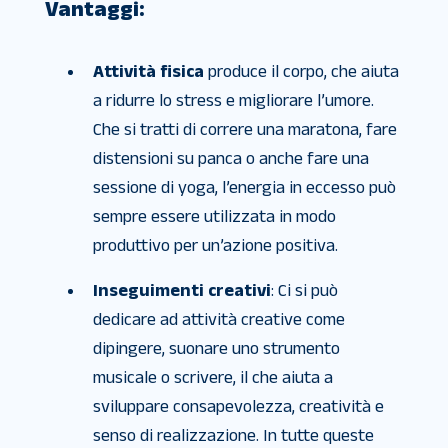
Vantaggi:
Attività fisica
produce il corpo, che aiuta
a ridurre lo stress e migliorare l’umore.
Che si tratti di correre una maratona, fare
distensioni su panca o anche fare una
sessione di yoga, l’energia in eccesso può
sempre essere utilizzata in modo
produttivo per un’azione positiva.
Inseguimenti creativi
: Ci si può
dedicare ad attività creative come
dipingere, suonare uno strumento
musicale o scrivere, il che aiuta a
sviluppare consapevolezza, creatività e
senso di realizzazione. In tutte queste