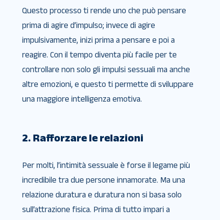
Questo processo ti rende uno che può pensare
prima di agire d’impulso; invece di agire
impulsivamente, inizi prima a pensare e poi a
reagire. Con il tempo diventa più facile per te
controllare non solo gli impulsi sessuali ma anche
altre emozioni, e questo ti permette di sviluppare
una maggiore intelligenza emotiva.
2. Rafforzare le relazioni
Per molti, l’intimità sessuale è forse il legame più
incredibile tra due persone innamorate. Ma una
relazione duratura e duratura non si basa solo
sull’attrazione fisica. Prima di tutto impari a