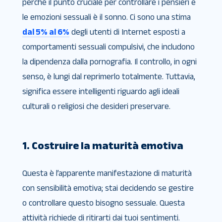
perché il punto cruciale per controllare i pensieri e
le emozioni sessuali è il sonno. Ci sono una stima
dal 5% al ​​6%
degli utenti di Internet esposti a
comportamenti sessuali compulsivi, che includono
la dipendenza dalla pornografia. Il controllo, in ogni
senso, è lungi dal reprimerlo totalmente. Tuttavia,
significa essere intelligenti riguardo agli ideali
culturali o religiosi che desideri preservare.
1. Costruire la maturità emotiva
Questa è l’apparente manifestazione di maturità
con sensibilità emotiva; stai decidendo se gestire
o controllare questo bisogno sessuale. Questa
attività richiede di ritirarti dai tuoi sentimenti.