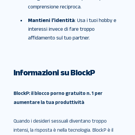
comprensione reciproca.
Mantieni l’identità
: Usa i tuoi hobby e
interessi invece di fare troppo
affidamento sul tuo partner.
Informazioni su BlockP
BlockP: il blocco porno gratuito n. 1 per
aumentare la tua produttività
Quando i desideri sessuali diventano troppo
intensi, la risposta è nella tecnologia. BlockP è il