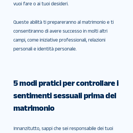
vuoi fare o ai tuoi desideri.
Queste abilità ti prepareranno al matrimonio e ti
consentiranno di avere successo in molti altri
campi, come iniziative professionali, relazioni
personali e identità personale.
5 modi pratici per controllare i
sentimenti sessuali prima del
matrimonio
Innanzitutto, sappi che sei responsabile dei tuoi