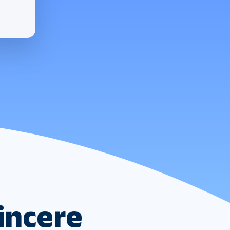
incere