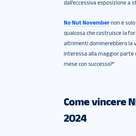
dall’eccessiva esposizione a st
No Nut November
non è solo
qualcosa che costruisce la for
altrimenti dominerebbero la vi
interessa alla maggior parte 
mese con successo?”
Come vincere N
2024