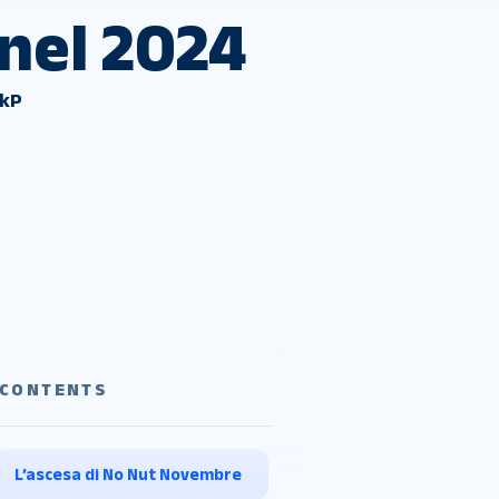
nel 2024
ckP
CONTENTS
L’ascesa di No Nut Novembre