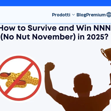
Prodotti
Blog
Premium