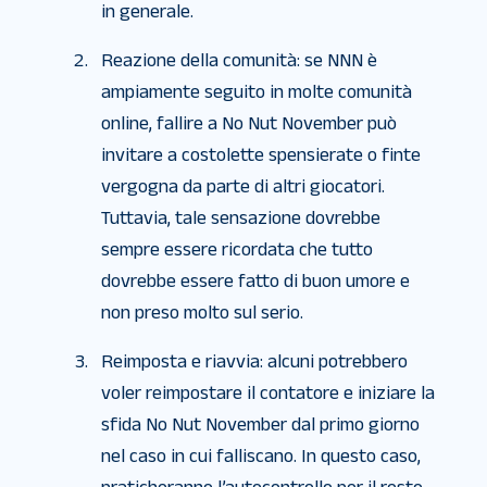
in generale.
Reazione della comunità: se NNN è
ampiamente seguito in molte comunità
online, fallire a No Nut November può
invitare a costolette spensierate o finte
vergogna da parte di altri giocatori.
Tuttavia, tale sensazione dovrebbe
sempre essere ricordata che tutto
dovrebbe essere fatto di buon umore e
non preso molto sul serio.
Reimposta e riavvia: alcuni potrebbero
voler reimpostare il contatore e iniziare la
sfida No Nut November dal primo giorno
nel caso in cui falliscano. In questo caso,