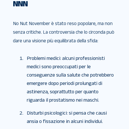
NNN
No Nut November è stato reso popolare, ma non
senza critiche. La controversia che lo circonda può
dare una visione più equilibrata della sfida:
Problemi medici: alcuni professionisti
medici sono preoccupati per le
conseguenze sulla salute che potrebbero
emergere dopo periodi prolungati di
astinenza, soprattutto per quanto
riguarda il prostatismo nei maschi.
Disturbi psicologici: si pensa che causi
ansia o fissazione in alcuni individui.