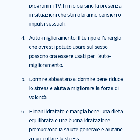
programmi TV, film o persino la presenza
in situazioni che stimoleranno pensieri o
impulsi sessuali.
Auto-miglioramento: il tempo e l’energia
che avresti potuto usare sul sesso
possono ora essere usati per l’auto-
miglioramento.
Dormire abbastanza: dormire bene riduce
lo stress e aiuta a migliorare la forza di
volontà.
Rimani idratato e mangia bene: una dieta
equilibrata e una buona idratazione
promuovono la salute generale e aiutano
a controllare lo stress.