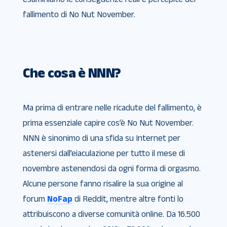
fallimento di No Nut November.
Che cosa è NNN?
Ma prima di entrare nelle ricadute del fallimento, è
prima essenziale capire cos’è No Nut November.
NNN è sinonimo di una sfida su Internet per
astenersi dall’eiaculazione per tutto il mese di
novembre astenendosi da ogni forma di orgasmo.
Alcune persone fanno risalire la sua origine al
forum
NoFap
di Reddit, mentre altre fonti lo
attribuiscono a diverse comunità online. Da 16.500