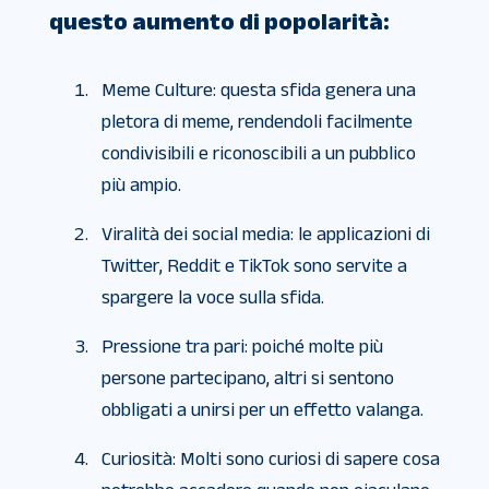
questo aumento di popolarità:
Meme Culture: questa sfida genera una
pletora di meme, rendendoli facilmente
condivisibili e riconoscibili a un pubblico
più ampio.
Viralità dei social media: le applicazioni di
Twitter, Reddit e TikTok sono servite a
spargere la voce sulla sfida.
Pressione tra pari: poiché molte più
persone partecipano, altri si sentono
obbligati a unirsi per un effetto valanga.
Curiosità: Molti sono curiosi di sapere cosa