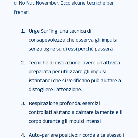
di No Nut November. Ecco alcune tecniche per
frenarli:
Urge Surfing: una tecnica di
consapevolezza che osserva gli impulsi
senza agire su di essi perché passerà.
Tecniche di distrazione: avere un’attività
preparata per utilizzare gli impulsi
istantanei che si verificano può aiutare a
distogliere l’attenzione.
Respirazione profonda: esercizi
controllati aiutano a calmare la mente e il
corpo durante gli impulsi intensi.
Auto-parlare positivo: ricorda a te stesso i