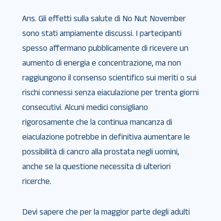
Ans. Gli effetti sulla salute di No Nut November
sono stati ampiamente discussi. I partecipanti
spesso affermano pubblicamente di ricevere un
aumento di energia e concentrazione, ma non
raggiungono il consenso scientifico sui meriti o sui
rischi connessi senza eiaculazione per trenta giorni
consecutivi. Alcuni medici consigliano
rigorosamente che la continua mancanza di
eiaculazione potrebbe in definitiva aumentare le
possibilità di cancro alla prostata negli uomini,
anche se la questione necessita di ulteriori
ricerche.
Devi sapere che per la maggior parte degli adulti