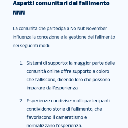
Aspetti comunitari del fallimento
NNN
La comunità che partecipa a No Nut November
influenza la concezione e la gestione del fallimento
nei seguenti modi:
Sistemi di supporto: la maggior parte delle
comunità online offre supporto a coloro
che falliscono, dicendo loro che possono
imparare dall’esperienza.
Esperienze condivise: molti partecipanti
condividono storie di fallimento, che
favoriscono il cameratismo e
normalizzano l’esperienza.