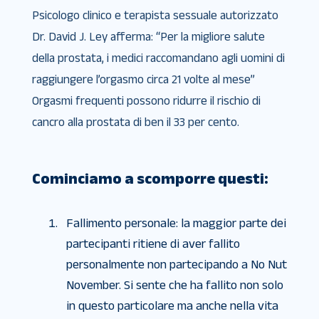
Psicologo clinico e terapista sessuale autorizzato
Dr. David J. Ley afferma: “Per la migliore salute
della prostata, i medici raccomandano agli uomini di
raggiungere l’orgasmo circa 21 volte al mese”
Orgasmi frequenti possono ridurre il rischio di
cancro alla prostata di ben il 33 per cento.
Cominciamo a scomporre questi:
Fallimento personale: la maggior parte dei
partecipanti ritiene di aver fallito
personalmente non partecipando a No Nut
November. Si sente che ha fallito non solo
in questo particolare ma anche nella vita