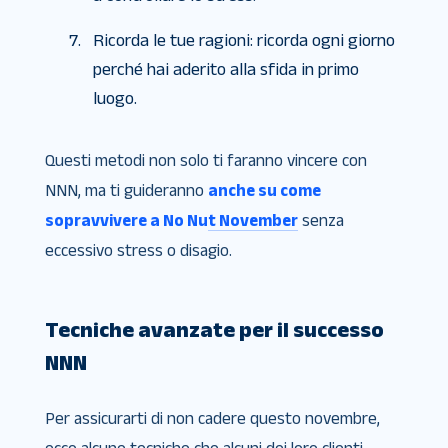
Ricorda le tue ragioni: ricorda ogni giorno
perché hai aderito alla sfida in primo
luogo.
Questi metodi non solo ti faranno vincere con
NNN, ma ti guideranno
anche su come
sopravvivere a No Nut November
senza
eccessivo stress o disagio.
Tecniche avanzate per il successo
NNN
Per assicurarti di non cadere questo novembre,