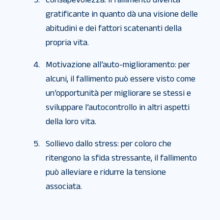
gratificante in quanto dà una visione delle
abitudini e dei fattori scatenanti della
propria vita.
Motivazione all’auto-miglioramento: per
alcuni, il fallimento può essere visto come
un’opportunità per migliorare se stessi e
sviluppare l’autocontrollo in altri aspetti
della loro vita.
Sollievo dallo stress: per coloro che
ritengono la sfida stressante, il fallimento
può alleviare e ridurre la tensione
associata.