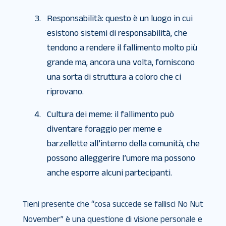
Responsabilità: questo è un luogo in cui
esistono sistemi di responsabilità, che
tendono a rendere il fallimento molto più
grande ma, ancora una volta, forniscono
una sorta di struttura a coloro che ci
riprovano.
Cultura dei meme: il fallimento può
diventare foraggio per meme e
barzellette all’interno della comunità, che
possono alleggerire l’umore ma possono
anche esporre alcuni partecipanti.
Tieni presente che “cosa succede se fallisci No Nut
November” è una questione di visione personale e