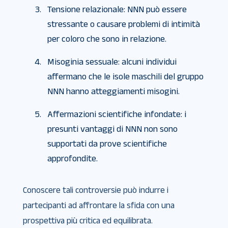
Tensione relazionale: NNN può essere
stressante o causare problemi di intimità
per coloro che sono in relazione.
Misoginia sessuale: alcuni individui
affermano che le isole maschili del gruppo
NNN hanno atteggiamenti misogini.
Affermazioni scientifiche infondate: i
presunti vantaggi di NNN non sono
supportati da prove scientifiche
approfondite.
Conoscere tali controversie può indurre i
partecipanti ad affrontare la sfida con una
prospettiva più critica ed equilibrata.