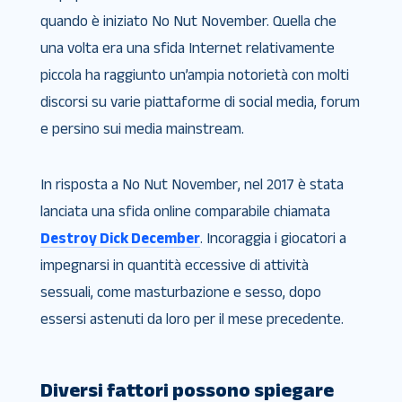
quando è iniziato No Nut November. Quella che
una volta era una sfida Internet relativamente
piccola ha raggiunto un’ampia notorietà con molti
discorsi su varie piattaforme di social media, forum
e persino sui media mainstream.
In risposta a No Nut November, nel 2017 è stata
lanciata una sfida online comparabile chiamata
Destroy Dick December
. Incoraggia i giocatori a
impegnarsi in quantità eccessive di attività
sessuali, come masturbazione e sesso, dopo
essersi astenuti da loro per il mese precedente.
Diversi fattori possono spiegare