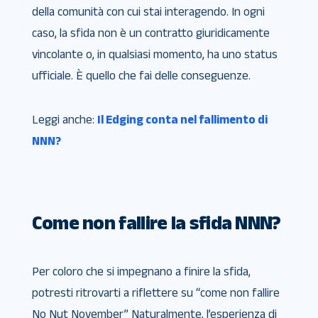
della comunità con cui stai interagendo. In ogni
caso, la sfida non è un contratto giuridicamente
vincolante o, in qualsiasi momento, ha uno status
ufficiale. È quello che fai delle conseguenze.
Leggi anche:
Il Edging conta nel fallimento di
NNN?
Come non fallire la sfida NNN?
Per coloro che si impegnano a finire la sfida,
potresti ritrovarti a riflettere su “come non fallire
No Nut November” Naturalmente, l’esperienza di