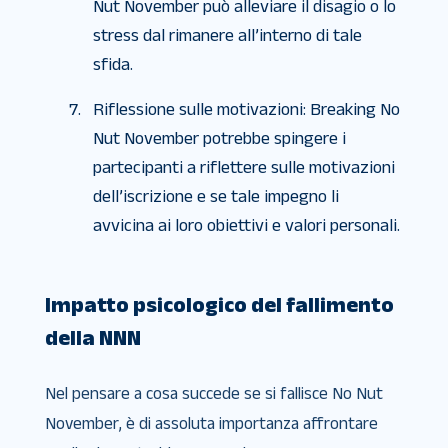
Nut November può alleviare il disagio o lo
stress dal rimanere all’interno di tale
sfida.
Riflessione sulle motivazioni: Breaking No
Nut November potrebbe spingere i
partecipanti a riflettere sulle motivazioni
dell’iscrizione e se tale impegno li
avvicina ai loro obiettivi e valori personali.
Impatto psicologico del fallimento
della NNN
Nel pensare a cosa succede se si fallisce No Nut
November, è di assoluta importanza affrontare