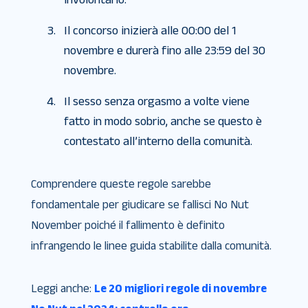
Il concorso inizierà alle 00:00 del 1
novembre e durerà fino alle 23:59 del 30
novembre.
Il sesso senza orgasmo a volte viene
fatto in modo sobrio, anche se questo è
contestato all’interno della comunità.
Comprendere queste regole sarebbe
fondamentale per giudicare se fallisci No Nut
November poiché il fallimento è definito
infrangendo le linee guida stabilite dalla comunità.
Leggi anche:
Le 20 migliori regole di novembre