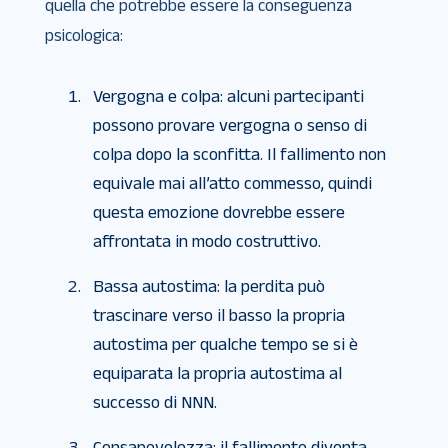
quella che potrebbe essere la conseguenza
psicologica:
Vergogna e colpa: alcuni partecipanti
possono provare vergogna o senso di
colpa dopo la sconfitta. Il fallimento non
equivale mai all’atto commesso, quindi
questa emozione dovrebbe essere
affrontata in modo costruttivo.
Bassa autostima: la perdita può
trascinare verso il basso la propria
autostima per qualche tempo se si è
equiparata la propria autostima al
successo di NNN.
Consapevolezza: il fallimento diventa