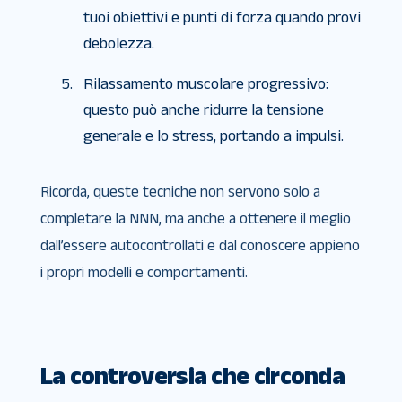
tuoi obiettivi e punti di forza quando provi
debolezza.
Rilassamento muscolare progressivo:
questo può anche ridurre la tensione
generale e lo stress, portando a impulsi.
Ricorda, queste tecniche non servono solo a
completare la NNN, ma anche a ottenere il meglio
dall’essere autocontrollati e dal conoscere appieno
i propri modelli e comportamenti.
La controversia che circonda