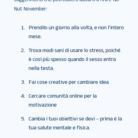
Nut November:
Prendilo un giorno alla volta, e non l’intero
mese.
Trova modi sani di usare lo stress, poiché
è così più spesso quando il sesso entra
nella testa.
Fai cose creative per cambiare idea
Cercare comunità online per la
motivazione
Cambia i tuoi obiettivi se devi – prima è la
tua salute mentale e fisica.