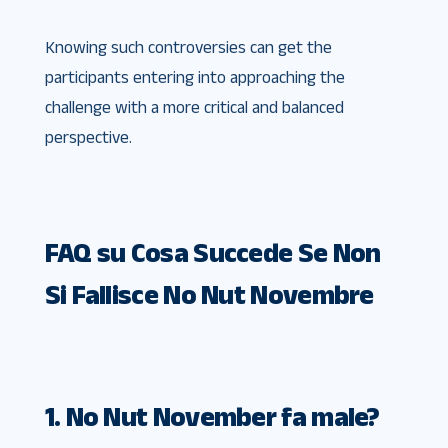
Knowing such controversies can get the
participants entering into approaching the
challenge with a more critical and balanced
perspective.
FAQ su Cosa Succede Se Non
Si Fallisce No Nut Novembre
1. No Nut November fa male?