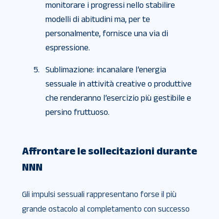
monitorare i progressi nello stabilire
modelli di abitudini ma, per te
personalmente, fornisce una via di
espressione.
Sublimazione: incanalare l’energia
sessuale in attività creative o produttive
che renderanno l’esercizio più gestibile e
persino fruttuoso.
Affrontare le sollecitazioni durante
NNN
Gli impulsi sessuali rappresentano forse il più
grande ostacolo al completamento con successo