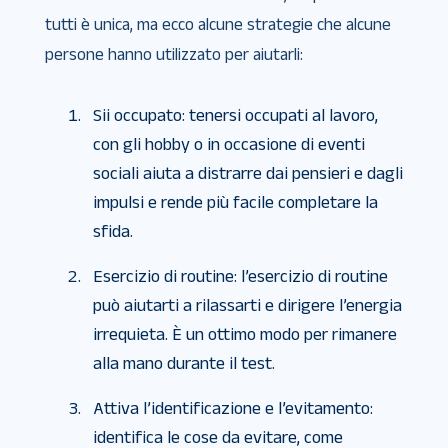
tutti è unica, ma ecco alcune strategie che alcune
persone hanno utilizzato per aiutarli:
Sii occupato: tenersi occupati al lavoro,
con gli hobby o in occasione di eventi
sociali aiuta a distrarre dai pensieri e dagli
impulsi e rende più facile completare la
sfida.
Esercizio di routine: l’esercizio di routine
può aiutarti a rilassarti e dirigere l’energia
irrequieta. È un ottimo modo per rimanere
alla mano durante il test.
Attiva l’identificazione e l’evitamento:
identifica le cose da evitare, come