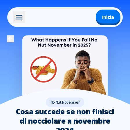
Inizia
No Nut November
Cosa succede se non finisci
di nocciolare a novembre