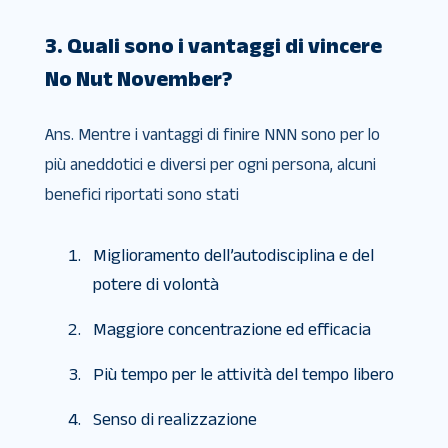
3. Quali sono i vantaggi di vincere
No Nut November?
Ans. Mentre i vantaggi di finire NNN sono per lo
più aneddotici e diversi per ogni persona, alcuni
benefici riportati sono stati
Miglioramento dell’autodisciplina e del
potere di volontà
Maggiore concentrazione ed efficacia
Più tempo per le attività del tempo libero
Senso di realizzazione