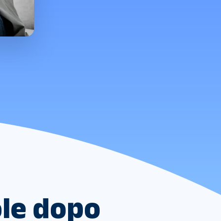
ole dopo