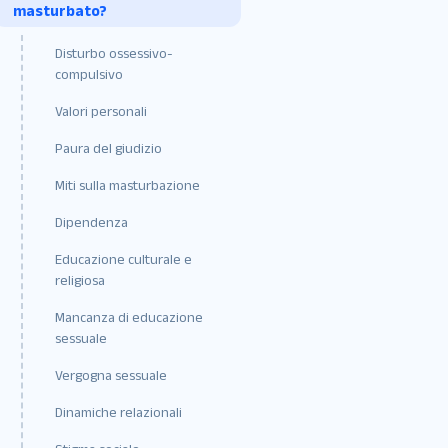
masturbato?
Disturbo ossessivo-
compulsivo
Valori personali
Paura del giudizio
Miti sulla masturbazione
Dipendenza
Educazione culturale e
religiosa
Mancanza di educazione
sessuale
Vergogna sessuale
Dinamiche relazionali