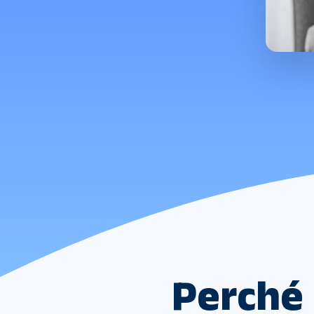
Perché 