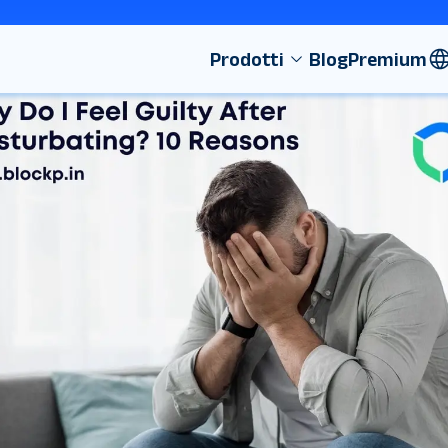
Prodotti
Blog
Premium