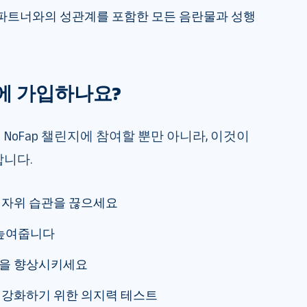
 파트너와의 성관계를 포함한 모든 음란물과 성행
p에 가입하나요?
NoFap 챌린지에 참여할 뿐만 아니라, 이것이
합니다.
 자위 습관을 끊으세요
 높여줍니다
감을 향상시키세요
 강화하기 위한 의지력 테스트