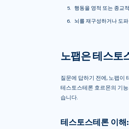
행동을 영적 또는 종교
뇌를 재구성하거나 도파
노팹은 테스토
질문에 답하기 전에, 노팹
테스토스테론 호르몬의 기능
습니다.
테스토스테론 이해: