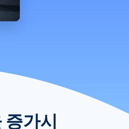
을 증가시