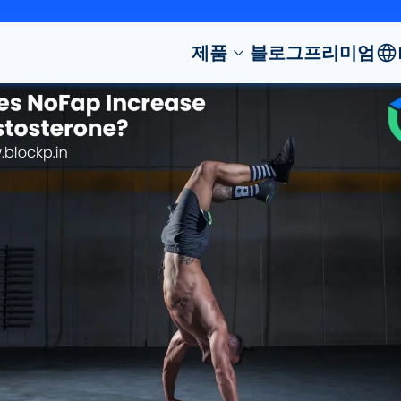
제품
블로그
프리미엄