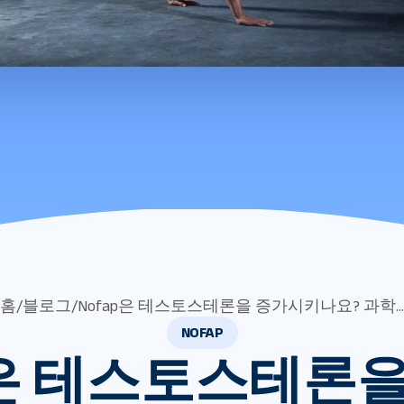
홈
/
블로그
/
Nofap은 테스토스테론을 증가시키나요? 과학...
NOFAP
p은 테스토스테론