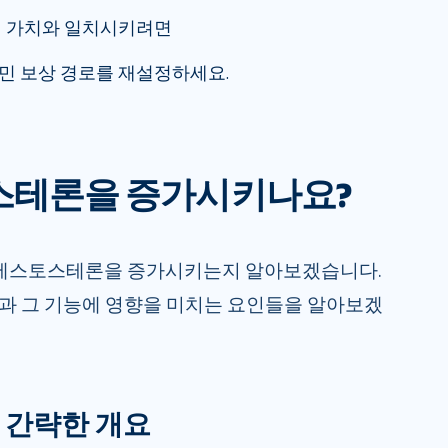
적 가치와 일치시키려면
민 보상 경로를 재설정하세요.
스테론을 증가시키나요?
이 테스토스테론을 증가시키는지 알아보겠습니다.
과 그 기능에 영향을 미치는 요인들을 알아보겠
 간략한 개요