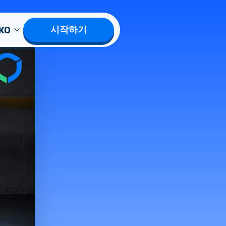
KO
시작하기