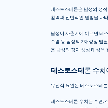
테스토스테론은 남성의 성적 
활력과 전반적인 웰빙을 나타
남성이 사춘기에 이르면 테스
수염 등 남성의 2차 성징 
은 남성의 정자 생성과 성욕 
테스토스테론 수치
유전적 요인은 테스토스테론 
테스토스테론 수치는 수면, 스