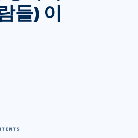
람들) 이
NTENTS