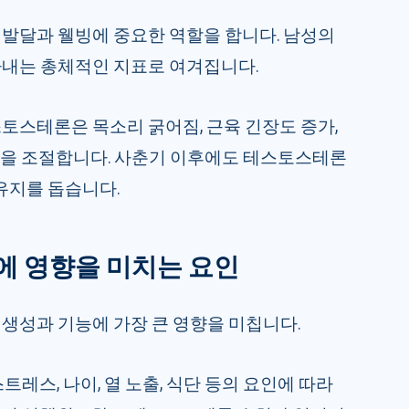
발달과 웰빙에 중요한 역할을 합니다. 남성의
내는 총체적인 지표로 여겨집니다.
토스테론은 목소리 굵어짐, 근육 긴장도 증가,
발달을 조절합니다. 사춘기 이후에도 테스토스테론
유지를 돕습니다.
에 영향을 미치는 요인
생성과 기능에 가장 큰 영향을 미칩니다.
트레스, 나이, 열 노출, 식단 등의 요인에 따라