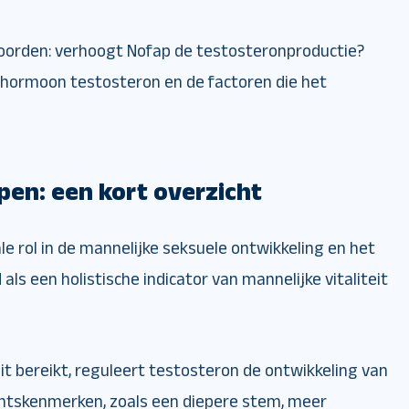
orden: verhoogt Nofap de testosteronproductie?
 hormoon testosteron en de factoren die het
pen: een kort overzicht
le rol in de mannelijke seksuele ontwikkeling en het
ls een holistische indicator van mannelijke vitaliteit
 bereikt, reguleert testosteron de ontwikkeling van
chtskenmerken, zoals een diepere stem, meer