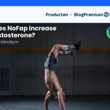
Producten
Blog
Premium