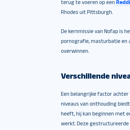
terug te voeren op een
Reddi
Rhodes uit Pittsburgh.
De kernmissie van Nofap is h
pornografie, masturbatie en
overwinnen.
Verschillende nive
Een belangrijke factor achter 
niveaus van onthouding bied
heeft, hij kan beginnen met 
werkt. Deze gestructureerde 