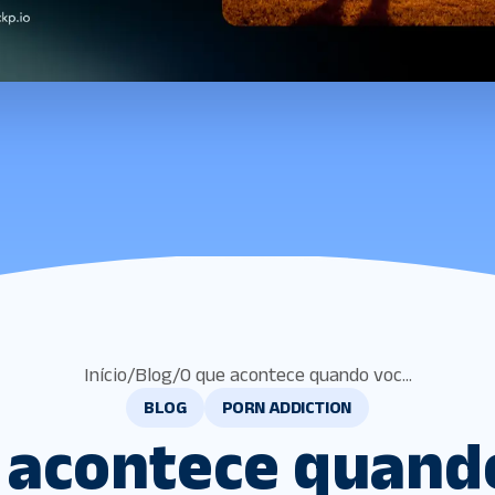
Início
/
Blog
/
O que acontece quando voc...
BLOG
PORN ADDICTION
 acontece quand