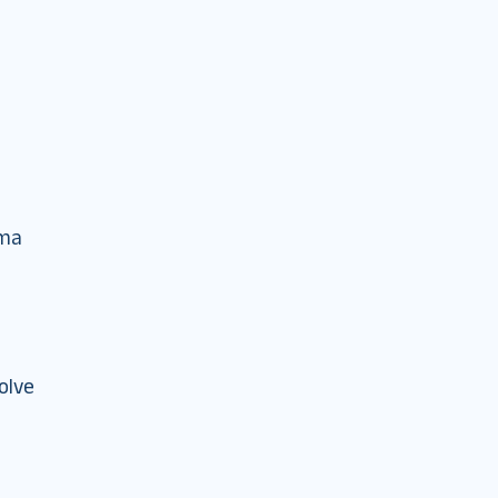
ema
olve