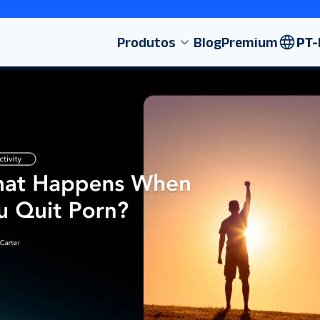
Produtos
Blog
Premium
PT-