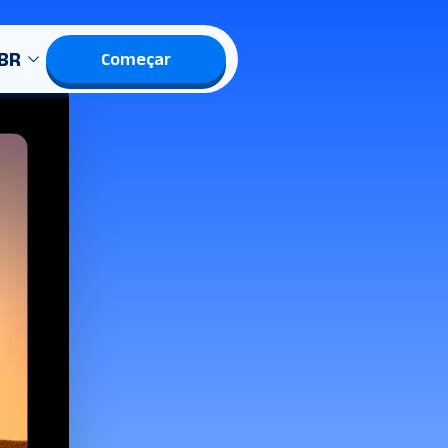
BR
Começar