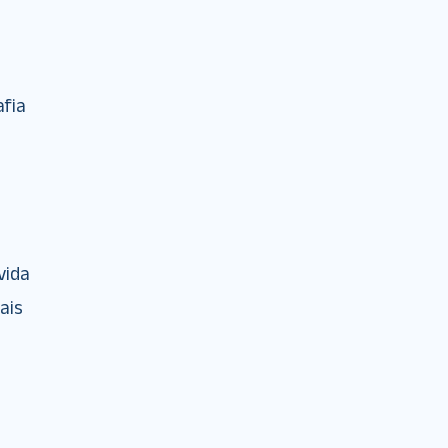
as emoções negativas
acabou
afia
vida
ais