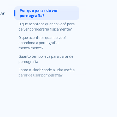
Por que parar de ver
rar
pornografia?
O que acontece quando você para
de ver pornografia fisicamente?
O que acontece quando você
abandona a pornografia
mentalmente?
Quanto tempo leva para parar de
Você está dizendo não a
pornografia
uma saída fácil de liberação
sexual
Como o BlockP pode ajudar você a
Primeira Semana
parar de usar pornografia?
Você está perdendo uma
Semanas 2 a 4
forma fácil de aliviar o
estresse
Depois de um mês
Você pode sentir sintomas
Depois de três meses
de abstinência
Sua solução para o tédio e