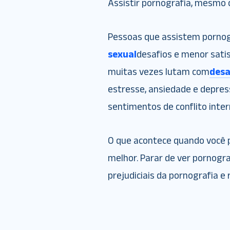
Assistir pornografia, mesmo c
Pessoas que assistem pornog
sexual
desafios e menor sati
muitas vezes lutam com
desa
estresse, ansiedade e depres
sentimentos de conflito inter
O que acontece quando você p
melhor. Parar de ver pornogra
prejudiciais da pornografia e