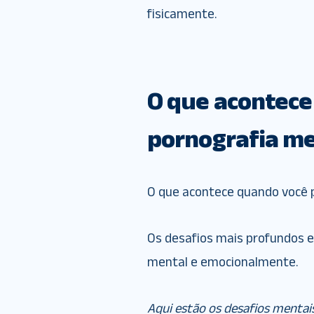
fisicamente.
O que acontece
pornografia m
O que acontece quando você p
Os desafios mais profundos e
mental e emocionalmente.
Aqui estão os desafios mentai