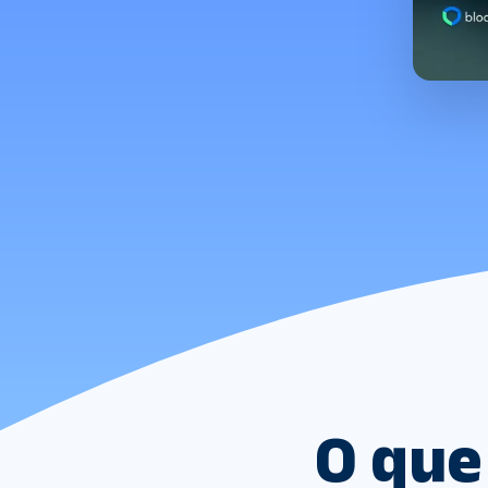
O que