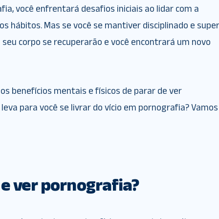
a, você enfrentará desafios iniciais ao lidar com a
vos hábitos. Mas se você se mantiver disciplinado e supe
o e seu corpo se recuperarão e você encontrará um novo
s benefícios mentais e físicos de parar de ver
leva para você se livrar do vício em pornografia? Vamos
e ver pornografia?