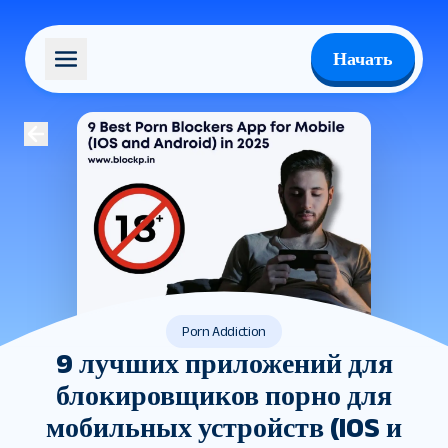
Начать
Porn Addiction
9 лучших приложений для
блокировщиков порно для
мобильных устройств (IOS и