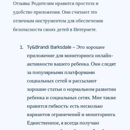
Отзывы: Родителям нравится простота и
удобство приложения. Они считают это
отличным инструментом для обеспечения
безопасности своих детей в Интернете.
Ty&Brandi Barksdale – Это хорошее
приложение для мониторинга онлайн-
активности вашего ребенка. Они следят
за популярными платформами
социальных сетей и рассылают
хорошие статьи о нормальном развитии
ребенка и социальных сетях. Мне также
нравится гибкость: есть несколько
вариантов ограничений и мониторинга.
Единственное, я всегда получаю