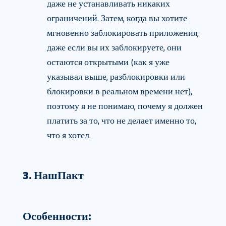
даже не устанавливать никаких
ограничений. Затем, когда вы хотите
мгновенно заблокировать приложения,
даже если вы их заблокируете, они
остаются открытыми (как я уже
указывал выше, разблокировки или
блокировки в реальном времени нет),
поэтому я не понимаю, почему я должен
платить за то, что не делает именно то,
что я хотел.
3. НашПакт
Особенности: