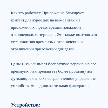
Как это работает: Приложение блокирует
контент для взрослых на веб-сайтах и в
приложениях, предотвращая попадание
откровенных материалов. Это также полезно для
установления временных ограничений и
ограничений приложений для детей.
Цены: OurPact имеет бесплатную версию, но его
премиум-план предлагает более продвинутые
функции, такие как неограниченное управление
устройствами и дополнительная фильтрация.
Устройства: