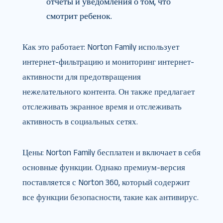
отчеты и уведомления о том, что
смотрит ребенок.
Как это работает: Norton Family использует
интернет-фильтрацию и мониторинг интернет-
активности для предотвращения
нежелательного контента. Он также предлагает
отслеживать экранное время и отслеживать
активность в социальных сетях.
Цены: Norton Family бесплатен и включает в себя
основные функции. Однако премиум-версия
поставляется с Norton 360, который содержит
все функции безопасности, такие как антивирус.