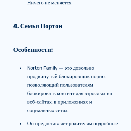
Ничего не меняется.
4. Семья Нортон
Особенности:
Norton Family — это довольно
продвинутый блокировщик порно,
позволяющий пользователям
блокировать контент для взрослых на
веб-сайтах, в приложениях и
социальных сетях.
Он предоставляет родителям подробные