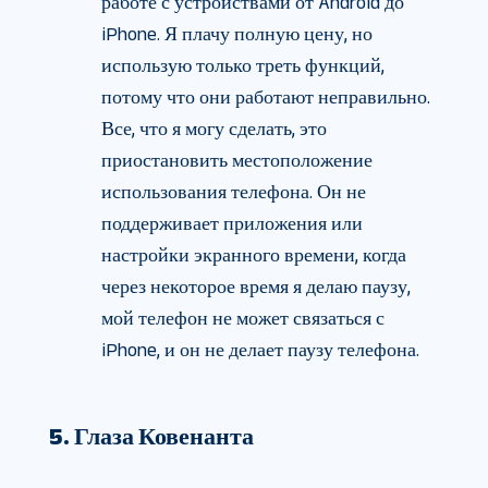
работе с устройствами от Android до
iPhone. Я плачу полную цену, но
использую только треть функций,
потому что они работают неправильно.
Все, что я могу сделать, это
приостановить местоположение
использования телефона. Он не
поддерживает приложения или
настройки экранного времени, когда
через некоторое время я делаю паузу,
мой телефон не может связаться с
iPhone, и он не делает паузу телефона.
5. Глаза Ковенанта