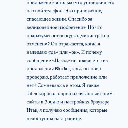
приложение; я только что установил его
на свой телефон. Это приложение,
спасающее жизни. Спасибо за
великолепное изобретение. Но что
подразумевается под «администратор
отменен»? Он отражается, когда я
нажимаю «да» или «ок». И почему
сообщение «Назад» не появляется из
приложения Blocker, когда я снова
проверяю, работает приложение или
нет? Сомневаюсь в этом. Я также
заблокировал порно и связанные с ним
сайты в Google и настройках браузера.
Итак, я получаю сообщения, которые
недоступны на странице.