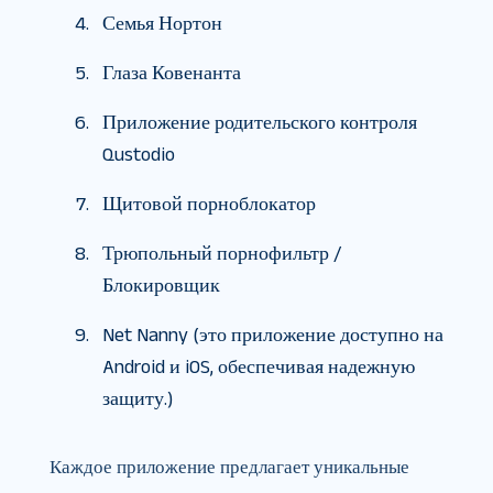
Семья Нортон
Глаза Ковенанта
Приложение родительского контроля
Qustodio
Щитовой порноблокатор
Трюпольный порнофильтр /
Блокировщик
Net Nanny (это приложение доступно на
Android и iOS, обеспечивая надежную
защиту.)
Каждое приложение предлагает уникальные