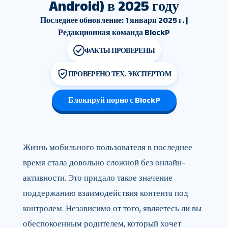
Android) в 2025 году
Последнее обновление: 1 января 2025 г. |
Редакционная команда BlockP
ФАКТЫ ПРОВЕРЕНЫ
ПРОВЕРЕНО ТЕХ. ЭКСПЕРТОМ
Блокируй порно с BlockP
Жизнь мобильного пользователя в последнее
время стала довольно сложной без онлайн-
активности. Это придало такое значение
поддержанию взаимодействия контента под
контролем. Независимо от того, являетесь ли вы
обеспокоенным родителем, который хочет