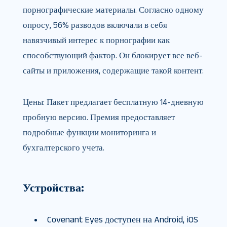
порнографические материалы. Согласно одному
опросу, 56% разводов включали в себя
навязчивый интерес к порнографии как
способствующий фактор. Он блокирует все веб-
сайты и приложения, содержащие такой контент.
Цены: Пакет предлагает бесплатную 14-дневную
пробную версию. Премия предоставляет
подробные функции мониторинга и
бухгалтерского учета.
Устройства:
Covenant Eyes доступен на Android, iOS