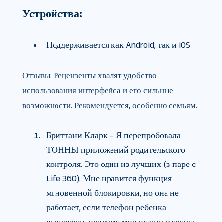
Устройства:
Поддерживается как Android, так и iOS
Отзывы: Рецензенты хвалят удобство
использования интерфейса и его сильные
возможности. Рекомендуется, особенно семьям.
Бриттани Кларк – Я перепробовала
ТОННЫ приложений родительского
контроля. Это один из лучших (в паре с
Life 360). Мне нравится функция
мгновенной блокировки, но она не
работает, если телефон ребенка
выключен, поэтому мне нужно сначала