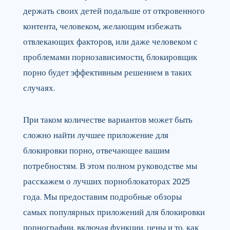
держать своих детей подальше от откровенного
контента, человеком, желающим избежать
отвлекающих факторов, или даже человеком с
проблемами порнозависимости, блокировщик
порно будет эффективным решением в таких
случаях.
При таком количестве вариантов может быть
сложно найти лучшее приложение для
блокировки порно, отвечающее вашим
потребностям. В этом полном руководстве мы
расскажем о лучших порноблокаторах 2025
года. Мы предоставим подробные обзоры
самых популярных приложений для блокировки
порнографии, включая функции, цены и то, как