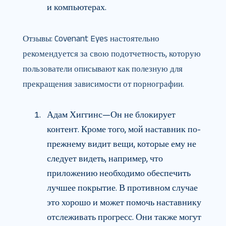
и компьютерах.
Отзывы: Covenant Eyes настоятельно
рекомендуется за свою подотчетность, которую
пользователи описывают как полезную для
прекращения зависимости от порнографии.
Адам Хиггинс—Он не блокирует
контент. Кроме того, мой наставник по-
прежнему видит вещи, которые ему не
следует видеть, например, что
приложению необходимо обеспечить
лучшее покрытие. В противном случае
это хорошо и может помочь наставнику
отслеживать прогресс. Они также могут