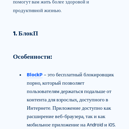
помогут вам жить более здоровой и
продуктивной жизнью.
1. БлокП
Особенности:
BlockP
– это бесплатный блокировщик
порно, который позволяет
пользователям держаться подальше от
контента для взрослых, доступного в
Интернете. Приложение доступно как
расширение веб-браузера, так и как
мобильное приложение на Android и iOS.