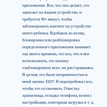
приложение. Все, что оно делает, это
зависает на вашем устройстве, и
требуется 10+ минут, чтобы
заблокировать контент на устройстве
моего ребенка. Вдобавок ко всему,
блокировка или разблокировка
определенного приложения занимает
так много времени, что все, что я мог
использовать, это кнопку
«заблокировать все», не расстраиваясь.
В целом, это было неприятностью в
моей жизни. EDIT: Я перепробовал все,
чтобы это остановить. Очистка
хранилища, отладка телефона, возня с
настройками, повторная загрузка и т. д.