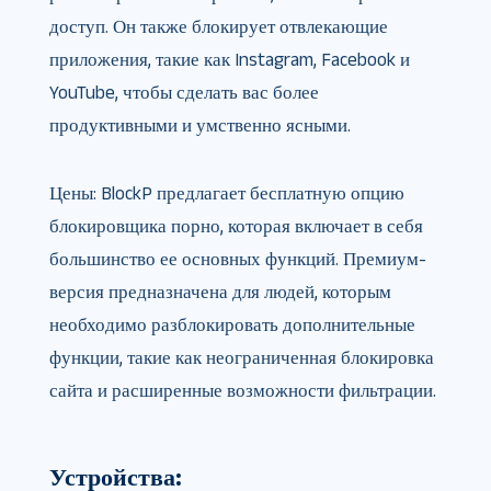
доступ. Он также блокирует отвлекающие
приложения, такие как Instagram, Facebook и
YouTube, чтобы сделать вас более
продуктивными и умственно ясными.
Цены: BlockP предлагает бесплатную опцию
блокировщика порно, которая включает в себя
большинство ее основных функций. Премиум-
версия предназначена для людей, которым
необходимо разблокировать дополнительные
функции, такие как неограниченная блокировка
сайта и расширенные возможности фильтрации.
Устройства: