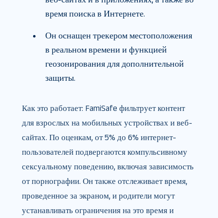
время поиска в Интернете.
Он оснащен трекером местоположения
в реальном времени и функцией
геозонирования для дополнительной
защиты.
Как это работает: FamiSafe фильтрует контент
для взрослых на мобильных устройствах и веб-
сайтах. По оценкам, от 5% до 6% интернет-
пользователей подвергаются компульсивному
сексуальному поведению, включая зависимость
от порнографии. Он также отслеживает время,
проведенное за экраном, и родители могут
устанавливать ограничения на это время и