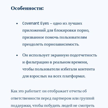
Особенности:
Covenant Eyes – одно из лучших
приложений для блокировки порно,
призванное помочь пользователям
преодолеть порнозависимость.
Он использует экранную подотчетность
и фильтрацию в реальном времени,
чтобы пользователи избегали контента
для взрослых на всех платформах.
Как это работает: он отображает отчеты об
ответственности перед партнером или группой
поддержки, чтобы побудить людей не смотреть