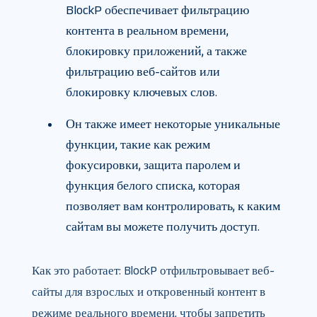
BlockP обеспечивает фильтрацию
контента в реальном времени,
блокировку приложений, а также
фильтрацию веб-сайтов или
блокировку ключевых слов.
Он также имеет некоторые уникальные
функции, такие как режим
фокусировки, защита паролем и
функция белого списка, которая
позволяет вам контролировать, к каким
сайтам вы можете получить доступ.
Как это работает: BlockP отфильтровывает веб-
сайты для взрослых и откровенный контент в
режиме реального времени, чтобы запретить