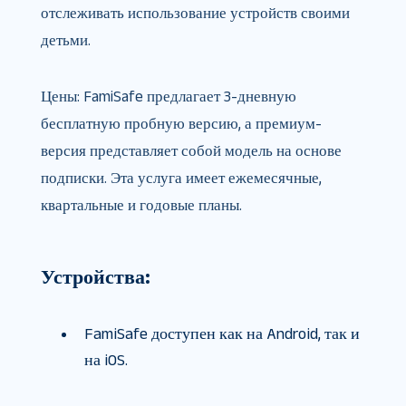
отслеживать использование устройств своими
детьми.
Цены: FamiSafe предлагает 3-дневную
бесплатную пробную версию, а премиум-
версия представляет собой модель на основе
подписки. Эта услуга имеет ежемесячные,
квартальные и годовые планы.
Устройства:
FamiSafe доступен как на Android, так и
на iOS.