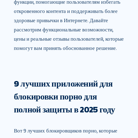
функции, помогающие пользователям избегать
откровенного контента и поддерживать более
здоровые привычки в Интернете. Давайте
рассмотрим функциональные возможности,
цены и реальные отзывы пользователей, которые
помогут вам принять обоснованное решение.
9 лучших приложений для
блокировки порно для
полной защиты в 2025 году
Вот 9 лучших блокировщиков порно, которые