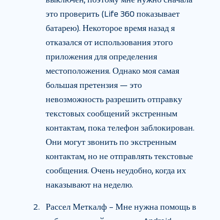
это проверить (Life 360 показывает
батарею). Некоторое время назад я
отказался от использования этого
приложения для определения
местоположения. Однако моя самая
большая претензия — это
невозможность разрешить отправку
текстовых сообщений экстренным
контактам, пока телефон заблокирован.
Они могут звонить по экстренным
контактам, но не отправлять текстовые
сообщения. Очень неудобно, когда их
наказывают на неделю.
Рассел Меткалф – Мне нужна помощь в