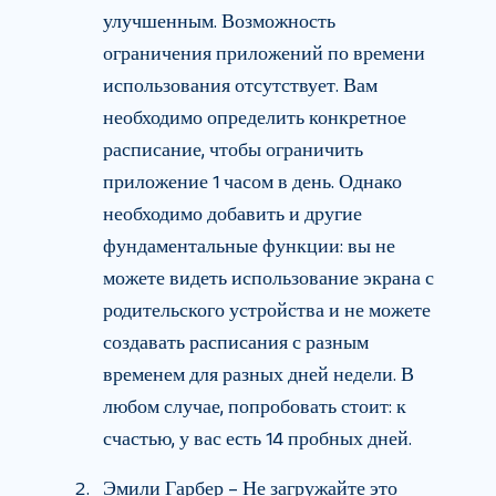
улучшенным. Возможность
ограничения приложений по времени
использования отсутствует. Вам
необходимо определить конкретное
расписание, чтобы ограничить
приложение 1 часом в день. Однако
необходимо добавить и другие
фундаментальные функции: вы не
можете видеть использование экрана с
родительского устройства и не можете
создавать расписания с разным
временем для разных дней недели. В
любом случае, попробовать стоит: к
счастью, у вас есть 14 пробных дней.
Эмили Гарбер – Не загружайте это