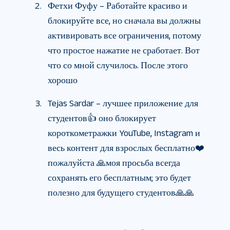
Фетхи Фуфу – Работайте красиво и
блокируйте все, но сначала вы должны
активировать все ограничения, потому
что простое нажатие не сработает. Вот
что со мной случилось. После этого
хорошо
Tejas Sardar – лучшее приложение для
студентов👍 оно блокирует
короткометражки YouTube, Instagram и
весь контент для взрослых бесплатно❤️
пожалуйста 🙏моя просьба всегда
сохранять его бесплатным; это будет
полезно для будущего студентов🙏🙏