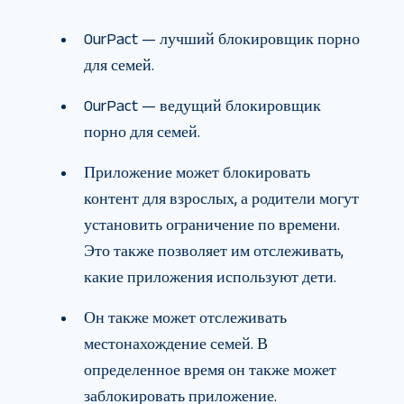
OurPact — лучший блокировщик порно
для семей.
OurPact — ведущий блокировщик
порно для семей.
Приложение может блокировать
контент для взрослых, а родители могут
установить ограничение по времени.
Это также позволяет им отслеживать,
какие приложения используют дети.
Он также может отслеживать
местонахождение семей. В
определенное время он также может
заблокировать приложение.