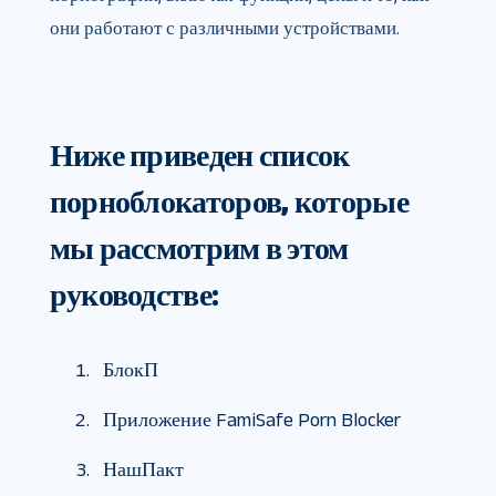
они работают с различными устройствами.
Ниже приведен список
порноблокаторов, которые
мы рассмотрим в этом
руководстве:
БлокП
Приложение FamiSafe Porn Blocker
НашПакт