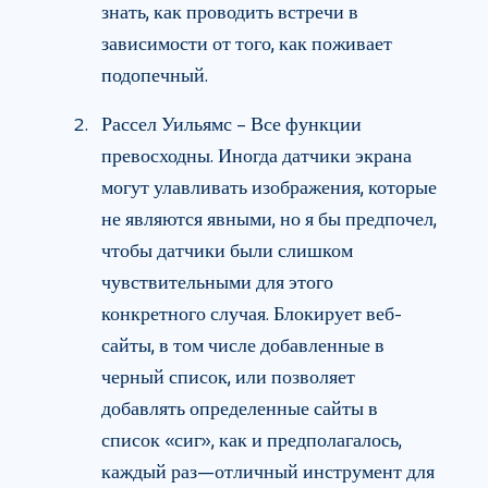
знать, как проводить встречи в
зависимости от того, как поживает
подопечный.
Рассел Уильямс – Все функции
превосходны. Иногда датчики экрана
могут улавливать изображения, которые
не являются явными, но я бы предпочел,
чтобы датчики были слишком
чувствительными для этого
конкретного случая. Блокирует веб-
сайты, в том числе добавленные в
черный список, или позволяет
добавлять определенные сайты в
список «сиг», как и предполагалось,
каждый раз—отличный инструмент для