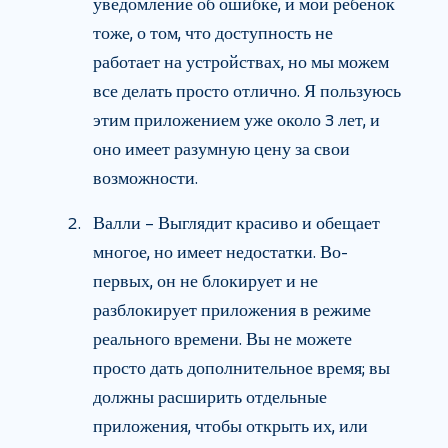
уведомление об ошибке, и мой ребенок
тоже, о том, что доступность не
работает на устройствах, но мы можем
все делать просто отлично. Я пользуюсь
этим приложением уже около 3 лет, и
оно имеет разумную цену за свои
возможности.
Валли – Выглядит красиво и обещает
многое, но имеет недостатки. Во-
первых, он не блокирует и не
разблокирует приложения в режиме
реального времени. Вы не можете
просто дать дополнительное время; вы
должны расширить отдельные
приложения, чтобы открыть их, или