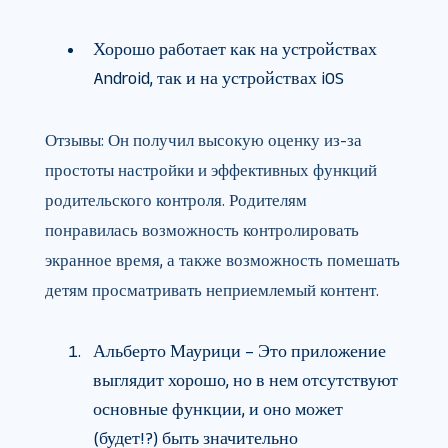
Хорошо работает как на устройствах
Android, так и на устройствах iOS
Отзывы: Он получил высокую оценку из-за
простоты настройки и эффективных функций
родительского контроля. Родителям
понравилась возможность контролировать
экранное время, а также возможность помешать
детям просматривать неприемлемый контент.
Альберто Маурици – Это приложение
выглядит хорошо, но в нем отсутствуют
основные функции, и оно может
(будет!?) быть значительно