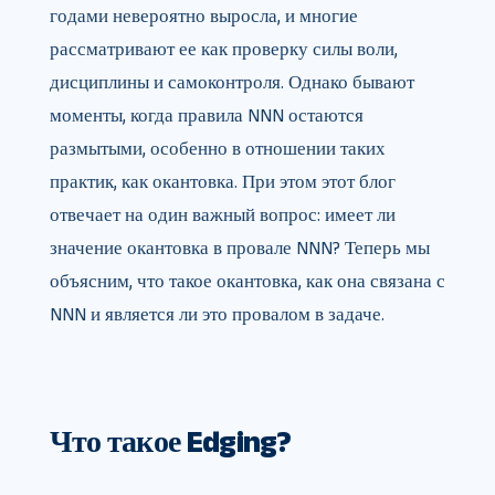
годами невероятно выросла, и многие
рассматривают ее как проверку силы воли,
дисциплины и самоконтроля. Однако бывают
моменты, когда правила NNN остаются
размытыми, особенно в отношении таких
практик, как окантовка. При этом этот блог
отвечает на один важный вопрос: имеет ли
значение окантовка в провале NNN? Теперь мы
объясним, что такое окантовка, как она связана с
NNN и является ли это провалом в задаче.
Что такое Edging?