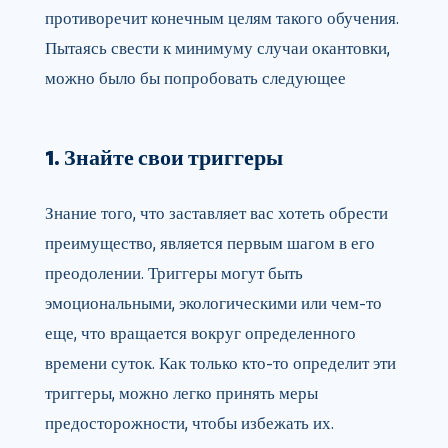
противоречит конечным целям такого обучения.
Пытаясь свести к минимуму случаи окантовки,
можно было бы попробовать следующее
1. Знайте свои триггеры
Знание того, что заставляет вас хотеть обрести
преимущество, является первым шагом в его
преодолении. Триггеры могут быть
эмоциональными, экологическими или чем-то
еще, что вращается вокруг определенного
времени суток. Как только кто-то определит эти
триггеры, можно легко принять меры
предосторожности, чтобы избежать их.