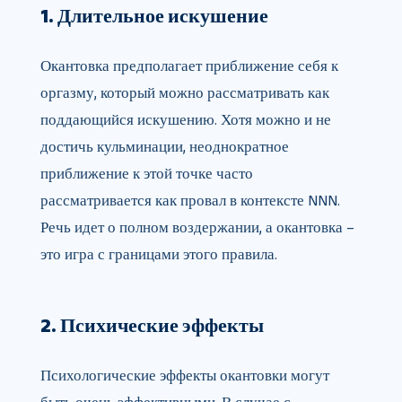
1. Длительное искушение
Окантовка предполагает приближение себя к
оргазму, который можно рассматривать как
поддающийся искушению. Хотя можно и не
достичь кульминации, неоднократное
приближение к этой точке часто
рассматривается как провал в контексте NNN.
Речь идет о полном воздержании, а окантовка –
это игра с границами этого правила.
2. Психические эффекты
Психологические эффекты окантовки могут