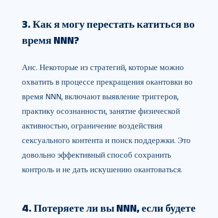
3. Как я могу перестать катиться во
время NNN?
Анс. Некоторые из стратегий, которые можно
охватить в процессе прекращения окантовки во
время NNN, включают выявление триггеров,
практику осознанности, занятие физической
активностью, ограничение воздействия
сексуального контента и поиск поддержки. Это
довольно эффективный способ сохранить
контроль и не дать искушению окантоваться.
4. Потеряете ли вы NNN, если будете