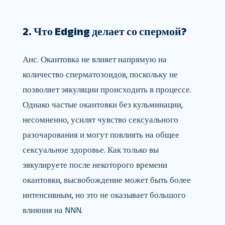
2. Что Edging делает со спермой?
Анс. Окантовка не влияет напрямую на
количество сперматозоидов, поскольку не
позволяет эякуляции происходить в процессе.
Однако частые окантовки без кульминации,
несомненно, усилят чувство сексуального
разочарования и могут повлиять на общее
сексуальное здоровье. Как только вы
эякулируете после некоторого времени
окантовки, высвобождение может быть более
интенсивным, но это не оказывает большого
влияния на NNN.