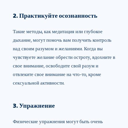
2. Практикуйте осознанность
Такие методы, как медитация или глубокое
дыхание, могут помочь вам получить контроль
над своим разумом и желаниями. Когда вы
чувствуете желание обрести остроту, вдохните в
свое внимание, освободите свой разум и
отвлеките свое внимание на что-то, кроме
сексуальной активности.
3. Упражнение
Физические упражнения могут быть очень