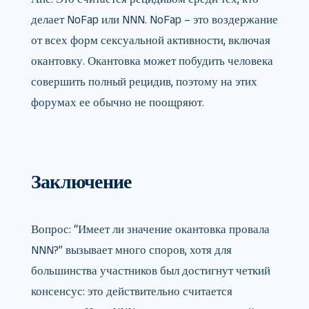
делает NoFap или NNN. NoFap – это воздержание
от всех форм сексуальной активности, включая
окантовку. Окантовка может побудить человека
совершить полный рецидив, поэтому на этих
форумах ее обычно не поощряют.
Заключение
Вопрос: “Имеет ли значение окантовка провала
NNN?” вызывает много споров, хотя для
большинства участников был достигнут четкий
консенсус: это действительно считается