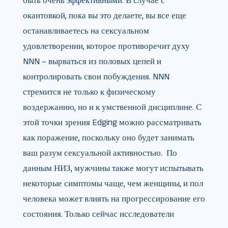
быть очень эффективными. В случае с
окантовкой, пока вы это делаете, вы все еще
останавливаетесь на сексуальном
удовлетворении, которое противоречит духу
NNN – вырваться из половых цепей и
контролировать свои побуждения. NNN
стремится не только к физическому
воздержанию, но и к умственной дисциплине. С
этой точки зрения Edging можно рассматривать
как поражение, поскольку оно будет занимать
ваш разум сексуальной активностью. По
данным НИЗ, мужчины также могут испытывать
некоторые симптомы чаще, чем женщины, и пол
человека может влиять на прогрессирование его
состояния. Только сейчас исследователи