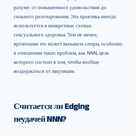
разуме: от повышенного удовольствия до
сильного разочарования. Эта практика иногда
используется в конкретных схемах
сексуального здоровья. Тем не менее,
временами это может вызывать споры, особенно
в отношении таких проблем, как NNN, цель
которого состоит в том, чтобы вообще
воздержаться от эякуляции.
Считается ли Edging
неудачей NNN?