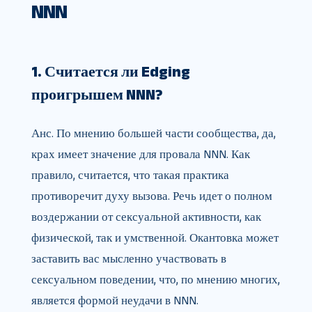
NNN
1. Считается ли Edging
проигрышем NNN?
Анс. По мнению большей части сообщества, да,
крах имеет значение для провала NNN. Как
правило, считается, что такая практика
противоречит духу вызова. Речь идет о полном
воздержании от сексуальной активности, как
физической, так и умственной. Окантовка может
заставить вас мысленно участвовать в
сексуальном поведении, что, по мнению многих,
является формой неудачи в NNN.