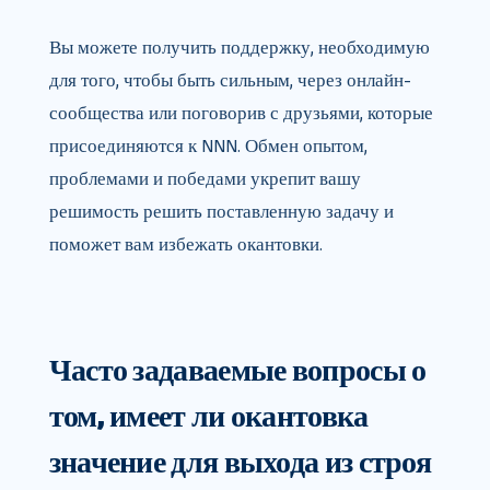
Вы можете получить поддержку, необходимую
для того, чтобы быть сильным, через онлайн-
сообщества или поговорив с друзьями, которые
присоединяются к NNN. Обмен опытом,
проблемами и победами укрепит вашу
решимость решить поставленную задачу и
поможет вам избежать окантовки.
Часто задаваемые вопросы о
том, имеет ли окантовка
значение для выхода из строя