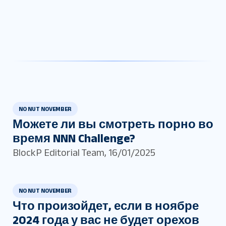
NO NUT NOVEMBER
Можете ли вы смотреть порно во
время NNN Challenge?
BlockP Editorial Team
,
16/01/2025
NO NUT NOVEMBER
Что произойдет, если в ноябре
2024 года у вас не будет орехов