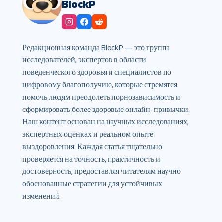
BlockP
Редакционная команда BlockP — это группа
исследователей, экспертов в области
поведенческого здоровья и специалистов по
цифровому благополучию, которые стремятся
помочь людям преодолеть порнозависимость и
сформировать более здоровые онлайн-привычки.
Наш контент основан на научных исследованиях,
экспертных оценках и реальном опыте
выздоровления. Каждая статья тщательно
проверяется на точность, практичность и
достоверность, предоставляя читателям научно
обоснованные стратегии для устойчивых
изменений.