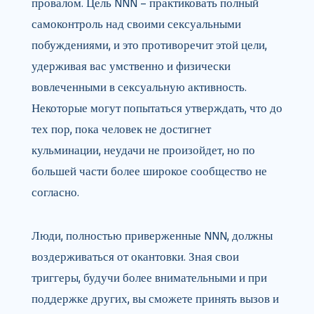
провалом. Цель NNN – практиковать полный
самоконтроль над своими сексуальными
побуждениями, и это противоречит этой цели,
удерживая вас умственно и физически
вовлеченными в сексуальную активность.
Некоторые могут попытаться утверждать, что до
тех пор, пока человек не достигнет
кульминации, неудачи не произойдет, но по
большей части более широкое сообщество не
согласно.
Люди, полностью приверженные NNN, должны
воздерживаться от окантовки. Зная свои
триггеры, будучи более внимательными и при
поддержке других, вы сможете принять вызов и