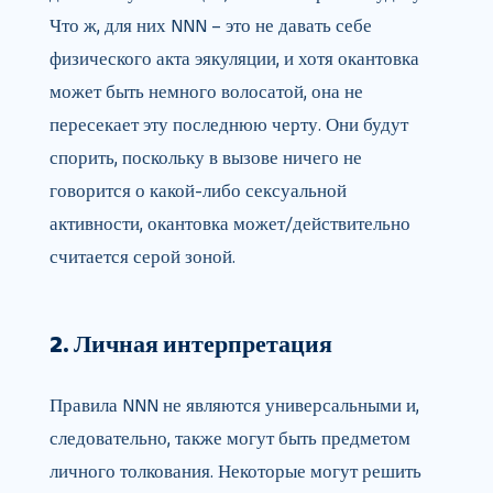
Что ж, для них NNN – это не давать себе
физического акта эякуляции, и хотя окантовка
может быть немного волосатой, она не
пересекает эту последнюю черту. Они будут
спорить, поскольку в вызове ничего не
говорится о какой-либо сексуальной
активности, окантовка может/действительно
считается серой зоной.
2. Личная интерпретация
Правила NNN не являются универсальными и,
следовательно, также могут быть предметом
личного толкования. Некоторые могут решить