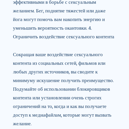
эффективными в борьбе с сексуальным
желанием. Бег, поднятие тяжестей или даже
йога могут помочь вам накопить энергию и
уменьшить вероятность окантовки. 4.
Ограничить воздействие сексуального контента
Сокращая ваше воздействие сексуального
контента из социальных сетей, фильмов или
любых других источников, вы сводите к
минимуму искушение получить преимущество.
Подумайте об использовании блокировщиков
контента или установлении очень строгих
ограничений на то, когда и как вы получаете
доступ к медиафайлам, которые могут вызвать
желание.