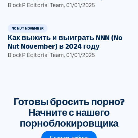
BlockP Editorial Team
,
01/01/2025
NO NUT NOVEMBER
Как выжить и выиграть NNN (No
Nut November) в 2024 году
BlockP Editorial Team
,
01/01/2025
Готовы бросить порно?
Начните с нашего
порноблокировщика
Скачать сейчас