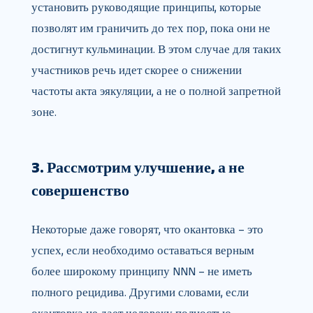
установить руководящие принципы, которые
позволят им граничить до тех пор, пока они не
достигнут кульминации. В этом случае для таких
участников речь идет скорее о снижении
частоты акта эякуляции, а не о полной запретной
зоне.
3. Рассмотрим улучшение, а не
совершенство
Некоторые даже говорят, что окантовка – это
успех, если необходимо оставаться верным
более широкому принципу NNN – не иметь
полного рецидива. Другими словами, если