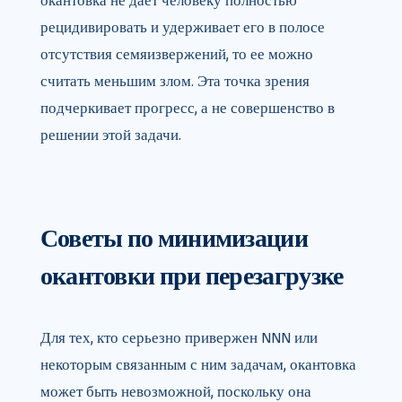
окантовка не дает человеку полностью
рецидивировать и удерживает его в полосе
отсутствия семяизвержений, то ее можно
считать меньшим злом. Эта точка зрения
подчеркивает прогресс, а не совершенство в
решении этой задачи.
Советы по минимизации
окантовки при перезагрузке
Для тех, кто серьезно привержен NNN или
некоторым связанным с ним задачам, окантовка
может быть невозможной, поскольку она