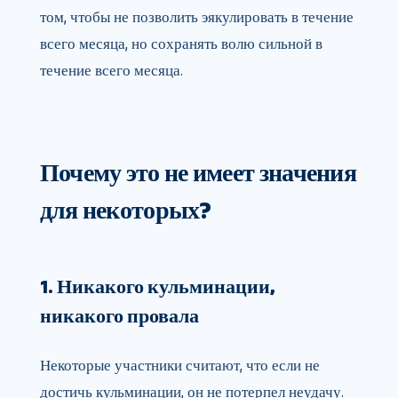
том, чтобы не позволить эякулировать в течение
всего месяца, но сохранять волю сильной в
течение всего месяца.
Почему это не имеет значения
для некоторых?
1. Никакого кульминации,
никакого провала
Некоторые участники считают, что если не
достичь кульминации, он не потерпел неудачу.