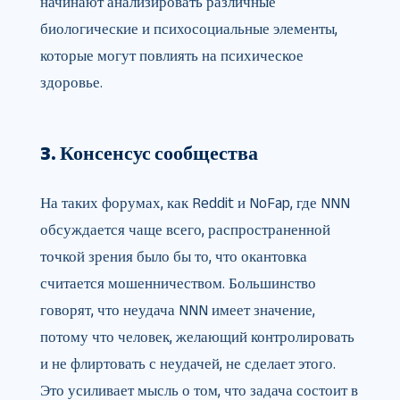
начинают анализировать различные
биологические и психосоциальные элементы,
которые могут повлиять на психическое
здоровье.
3. Консенсус сообщества
На таких форумах, как Reddit и NoFap, где NNN
обсуждается чаще всего, распространенной
точкой зрения было бы то, что окантовка
считается мошенничеством. Большинство
говорят, что неудача NNN имеет значение,
потому что человек, желающий контролировать
и не флиртовать с неудачей, не сделает этого.
Это усиливает мысль о том, что задача состоит в