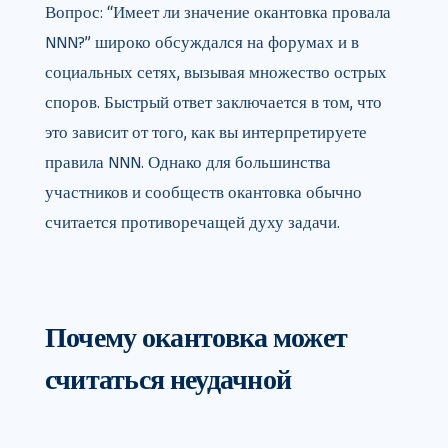
Вопрос: “Имеет ли значение окантовка провала
NNN?” широко обсуждался на форумах и в
социальных сетях, вызывая множество острых
споров. Быстрый ответ заключается в том, что
это зависит от того, как вы интерпретируете
правила NNN. Однако для большинства
участников и сообществ окантовка обычно
считается противоречащей духу задачи.
Почему окантовка может
считаться неудачной