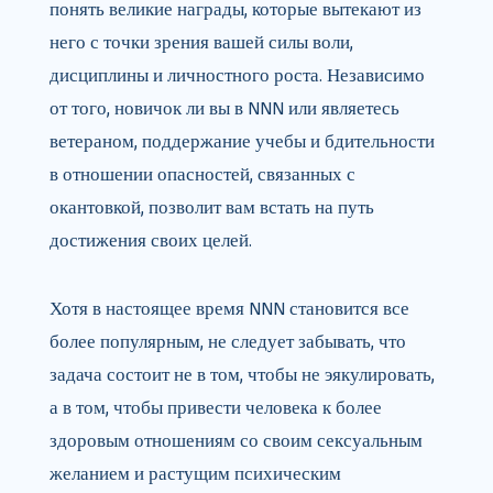
понять великие награды, которые вытекают из
него с точки зрения вашей силы воли,
дисциплины и личностного роста. Независимо
от того, новичок ли вы в NNN или являетесь
ветераном, поддержание учебы и бдительности
в отношении опасностей, связанных с
окантовкой, позволит вам встать на путь
достижения своих целей.
Хотя в настоящее время NNN становится все
более популярным, не следует забывать, что
задача состоит не в том, чтобы не эякулировать,
а в том, чтобы привести человека к более
здоровым отношениям со своим сексуальным
желанием и растущим психическим