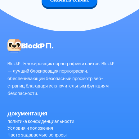
BlockP П.
BlockP : Блокировщик порнографии и сайтов. BlockP
— лучший блокировщик порнографии,
обеспечивающий безопасный просмотр веб-
страниц благодаря исключительным функциям
безопасности.
Документация
политика конфиденциальности
Условия и положения
Часто задаваемые вопросы