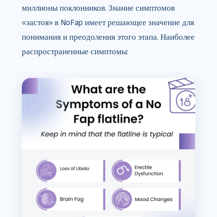
миллионы поклонников. Знание симптомов
«застоя» в NoFap имеет решающее значение для
понимания и преодоления этого этапа. Наиболее
распространенные симптомы: