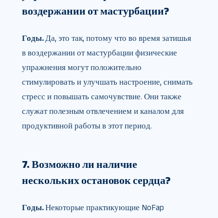
воздержании от мастурбации?
Годы.
Да, это так, потому что во время затишья
в воздержании от мастурбации физические
упражнения могут положительно
стимулировать и улучшать настроение, снимать
стресс и повышать самочувствие. Они также
служат полезным отвлечением и каналом для
продуктивной работы в этот период.
7. Возможно ли наличие
нескольких остановок сердца?
Годы.
Некоторые практикующие NoFap