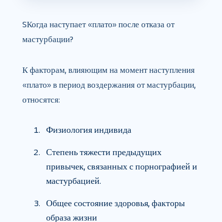
S
Когда наступает «плато» после отказа от
мастурбации?
К факторам, влияющим на момент наступления
«плато» в период воздержания от мастурбации,
относятся:
Физиология индивида
Степень тяжести предыдущих
привычек, связанных с порнографией и
мастурбацией.
Общее состояние здоровья, факторы
образа жизни