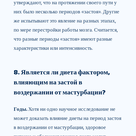
утверждают, что на протяжении своего пути у
них было несколько периодов «застоя». Другие
же испытывают это явление на разных этапах,
по мере перестройки работы мозга. Считается,
что разные периоды «застоя» имеют разные
характеристики или интенсивность.
8. Является ли диета фактором,
влияющим на застой в
воздержании от мастурбации?
Годы.
Хотя ни одно научное исследование не
может доказать влияние диеты на период застоя
в воздержании от мастурбации, здоровое