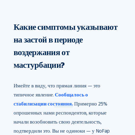
Какие симптомы указывают
на застой в периоде
воздержания от
мастурбации?
Имейте в виду, что прямая линия — это
типичное явление.
Сообщалось о
стабилизации состояния.
Примерно 25%
опрошенных нами респондентов, которые
начали возобновить свою деятельность,
подтвердили это. Вы не одиноки — у NoFap