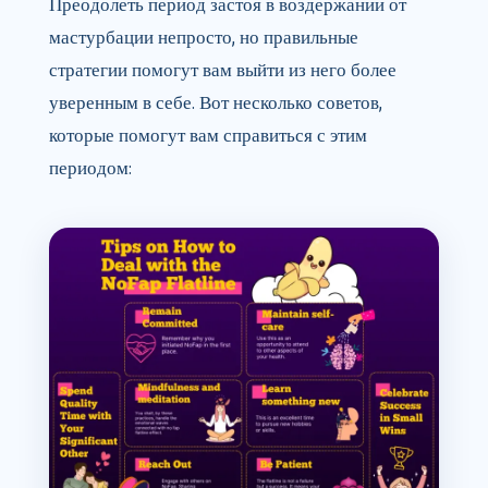
Преодолеть период застоя в воздержании от
мастурбации непросто, но правильные
стратегии помогут вам выйти из него более
уверенным в себе. Вот несколько советов,
которые помогут вам справиться с этим
периодом: