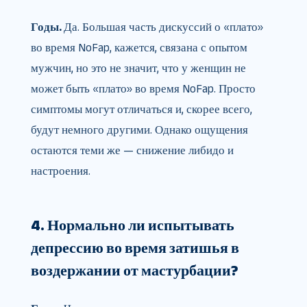
Годы.
Да. Большая часть дискуссий о «плато»
во время NoFap, кажется, связана с опытом
мужчин, но это не значит, что у женщин не
может быть «плато» во время NoFap. Просто
симптомы могут отличаться и, скорее всего,
будут немного другими. Однако ощущения
остаются теми же — снижение либидо и
настроения.
4. Нормально ли испытывать
депрессию во время затишья в
воздержании от мастурбации?