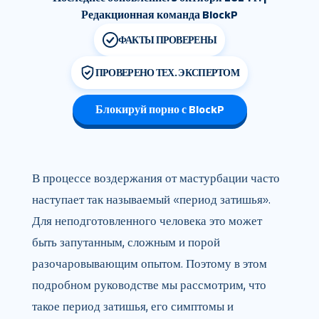
Редакционная команда BlockP
ФАКТЫ ПРОВЕРЕНЫ
ПРОВЕРЕНО ТЕХ. ЭКСПЕРТОМ
Блокируй порно с BlockP
В процессе воздержания от мастурбации часто
наступает так называемый «период затишья».
Для неподготовленного человека это может
быть запутанным, сложным и порой
разочаровывающим опытом. Поэтому в этом
подробном руководстве мы рассмотрим, что
такое период затишья, его симптомы и