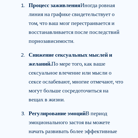
Процесс заживления
Иногда ровная
линия на графике свидетельствует о
том, что ваш мозг перестраивается и
восстанавливается после последствий
порнозависимости.
Снижение сексуальных мыслей и
желаний.
По мере того, как ваше
сексуальное влечение или мысли о
сексе ослабевают, многие отмечают, что
могут больше сосредоточиться на
вещах в жизни.
Регулирование эмоций
В период
эмоционального застоя вы можете
начать развивать более эффективные