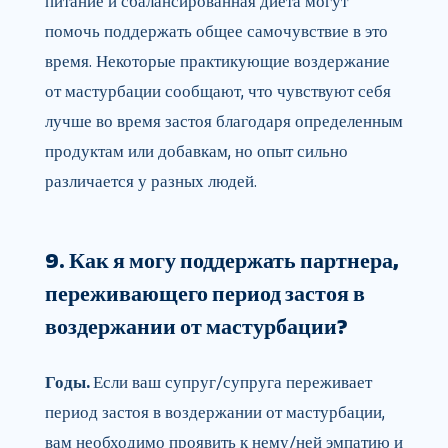
питание и сбалансированная диета могут
помочь поддержать общее самочувствие в это
время. Некоторые практикующие воздержание
от мастурбации сообщают, что чувствуют себя
лучше во время застоя благодаря определенным
продуктам или добавкам, но опыт сильно
различается у разных людей.
9. Как я могу поддержать партнера,
переживающего период застоя в
воздержании от мастурбации?
Годы.
Если ваш супруг/супруга переживает
период застоя в воздержании от мастурбации,
вам необходимо проявить к нему/ней эмпатию и