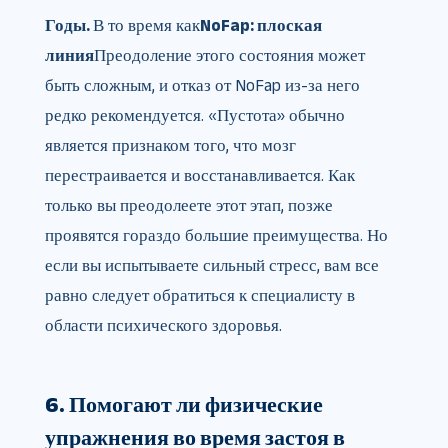
Годы.
В то время как
NoFap: плоская
линия
Преодоление этого состояния может
быть сложным, и отказ от NoFap из-за него
редко рекомендуется. «Пустота» обычно
является признаком того, что мозг
перестраивается и восстанавливается. Как
только вы преодолеете этот этап, позже
проявятся гораздо большие преимущества. Но
если вы испытываете сильный стресс, вам все
равно следует обратиться к специалисту в
области психического здоровья.
6. Помогают ли физические
упражнения во время застоя в