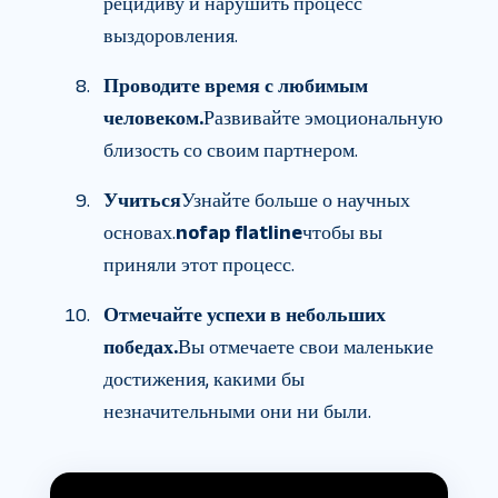
рецидиву и нарушить процесс
выздоровления.
Проводите время с любимым
человеком.
Развивайте эмоциональную
близость со своим партнером.
Учиться
Узнайте больше о научных
основах.
nofap flatline
чтобы вы
приняли этот процесс.
Отмечайте успехи в небольших
победах.
Вы отмечаете свои маленькие
достижения, какими бы
незначительными они ни были.