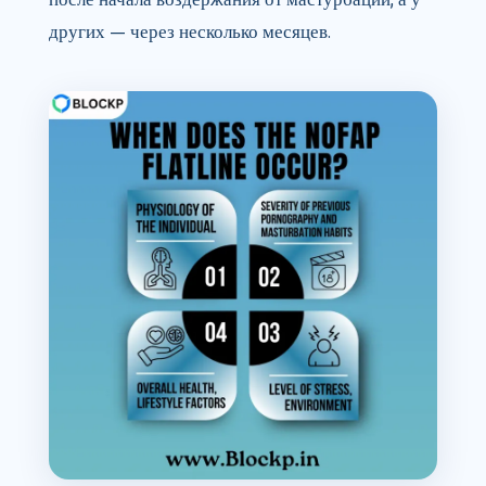
других — через несколько месяцев.