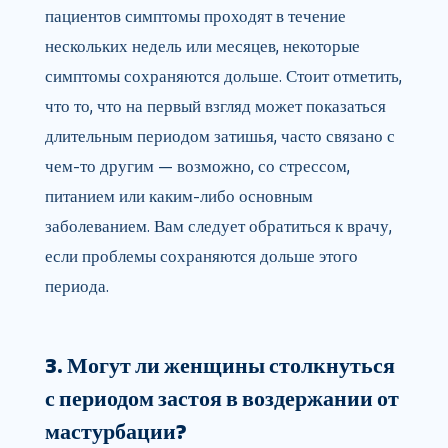
пациентов симптомы проходят в течение
нескольких недель или месяцев, некоторые
симптомы сохраняются дольше. Стоит отметить,
что то, что на первый взгляд может показаться
длительным периодом затишья, часто связано с
чем-то другим — возможно, со стрессом,
питанием или каким-либо основным
заболеванием. Вам следует обратиться к врачу,
если проблемы сохраняются дольше этого
периода.
3. Могут ли женщины столкнуться
с периодом застоя в воздержании от
мастурбации?