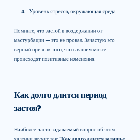
Уровень стресса, окружающая среда
Помните, что застой в воздержании от
мастурбации — это не провал. Зачастую это
верный признак того, что в вашем мозге
происходят позитивные изменения.
Как долго длится период
застоя?
Наиболее часто задаваемый вопрос об этом
явлении звучит так: “
Как долго длится затишье