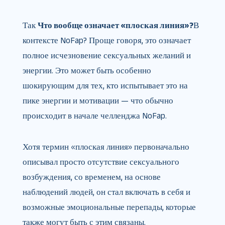
Так
Что вообще означает «плоская линия»?
В
контексте NoFap? Проще говоря, это означает
полное исчезновение сексуальных желаний и
энергии. Это может быть особенно
шокирующим для тех, кто испытывает это на
пике энергии и мотивации — что обычно
происходит в начале челленджа NoFap.
Хотя термин «плоская линия» первоначально
описывал просто отсутствие сексуального
возбуждения, со временем, на основе
наблюдений людей, он стал включать в себя и
возможные эмоциональные перепады, которые
также могут быть с этим связаны.