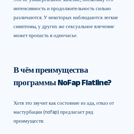
интенсивность и продолжительность сильно
различаются. У некоторых наблюдаются легкие
симптомы, у других же сексуальное влечение
может пропасть в одночасье.
В чём преимущества
программы NoFap Flatline?
Хотя это звучит как состояние из ада, отказ от
мастурбации (nofap) предлагает ряд
преимуществ: