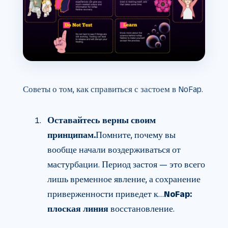
Советы о том, как справиться с застоем в NoFap.
Оставайтесь верны своим
принципам.
Помните, почему вы
вообще начали воздерживаться от
мастурбации. Период застоя — это всего
лишь временное явление, а сохранение
приверженности приведет к…
NoFap:
плоская линия
восстановление.