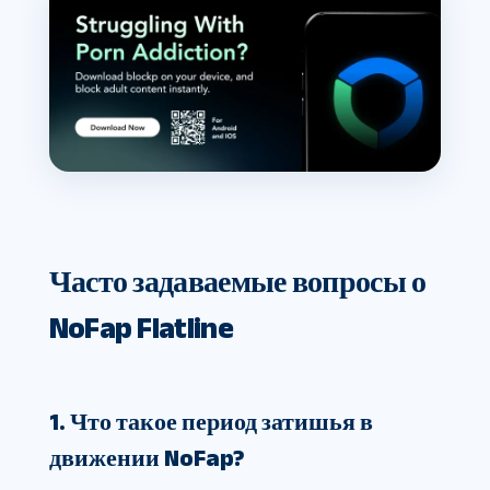
Часто задаваемые вопросы о
NoFap Flatline
1. Что такое период затишья в
движении NoFap?