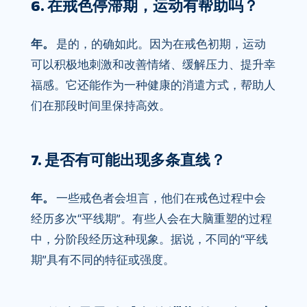
6. 在戒色停滞期，运动有帮助吗？
年。
是的，的确如此。因为在戒色初期，运动
可以积极地刺激和改善情绪、缓解压力、提升幸
福感。它还能作为一种健康的消遣方式，帮助人
们在那段时间里保持高效。
7. 是否有可能出现多条直线？
年。
一些戒色者会坦言，他们在戒色过程中会
经历多次“平线期”。有些人会在大脑重塑的过程
中，分阶段经历这种现象。据说，不同的“平线
期”具有不同的特征或强度。