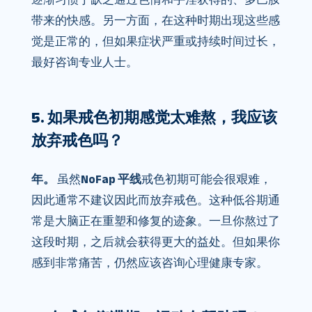
带来的快感。另一方面，在这种时期出现这些感
觉是正常的，但如果症状严重或持续时间过长，
最好咨询专业人士。
5. 如果戒色初期感觉太难熬，我应该
放弃戒色吗？
年。
虽然
NoFap 平线
戒色初期可能会很艰难，
因此通常不建议因此而放弃戒色。这种低谷期通
常是大脑正在重塑和修复的迹象。一旦你熬过了
这段时期，之后就会获得更大的益处。但如果你
感到非常痛苦，仍然应该咨询心理健康专家。