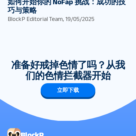
如何开始你的 NoFap 挑战：成功的技
巧与策略
BlockP Editorial Team
,
19/05/2025
准备好戒掉色情了吗？从我
们的色情拦截器开始
立即下载
BlockP 。