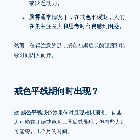
或缺乏动力。
脑雾
通常情况下，在戒色平缓期，人们
在集中注意力和思考时容易感到困惑。
然而，值得注意的是，戒色初期症状的强度和持
续时间因人而异。
戒色平线期何时出现？
这
戒色平线
戒色效果何时显现难以预测。有些
人可能在开始戒色两三周后就显现，但有些人则
可能需要几个月的时间。