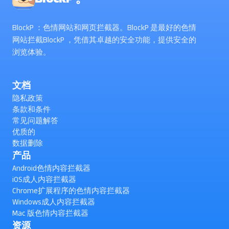
BlockP ：色情网站和网页拦截器。BlockP 是最好的色情
网站拦截BlockP ，凭借其卓越的安全功能，提供安全的
浏览体验。
文档
隐私政策
条款和条件
常见问题解答
优质的
数据删除
产品
Android色情内容拦截器
iOS成人内容拦截器
Chrome扩展程序的色情内容拦截器
Windows成人内容拦截器
Mac 版色情内容拦截器
资源