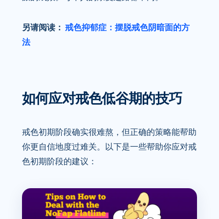
另请阅读：
戒色抑郁症：摆脱戒色阴暗面的方
法
如何应对戒色低谷期的技巧
戒色初期阶段确实很难熬，但正确的策略能帮助
你更自信地度过难关。以下是一些帮助你应对戒
色初期阶段的建议：