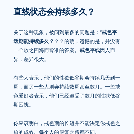
直线状态会持续多久？
关于这种现象，被问到最多的问题是：“
戒色平
缓期能持续多久？
？？的确，遗憾的是，并没有
一个放之四海而皆准的答案。
戒色平线
因人而
异，差异很大。
有些人表示，他们的性欲低谷期会持续几天到一
周，而另一些人则会持续数周甚至数月。一些戒
色爱好者表示，他们已经遭受了数月的性欲低谷
期困扰。
你应该明白，戒色期的长短并不能决定你戒色之
旅的成效。每个人的康复之路都不同。