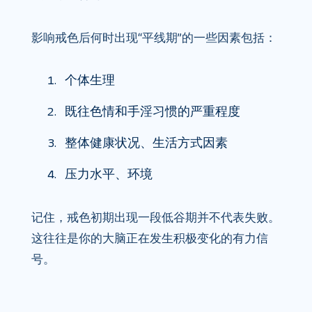
影响戒色后何时出现“平线期”的一些因素包括：
个体生理
既往色情和手淫习惯的严重程度
整体健康状况、生活方式因素
压力水平、环境
记住，戒色初期出现一段低谷期并不代表失败。
这往往是你的大脑正在发生积极变化的有力信
号。