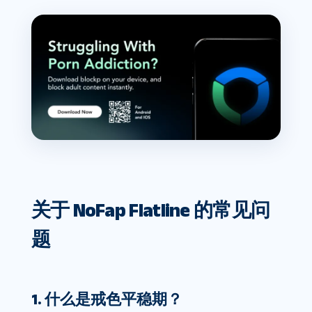
关于 NoFap Flatline 的常见问
题
1. 什么是戒色平稳期？