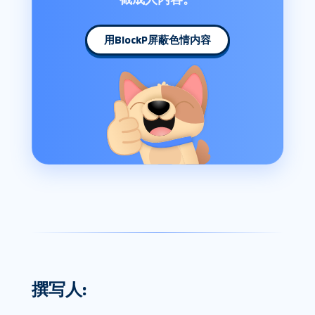
用BlockP屏蔽色情内容
撰写人: