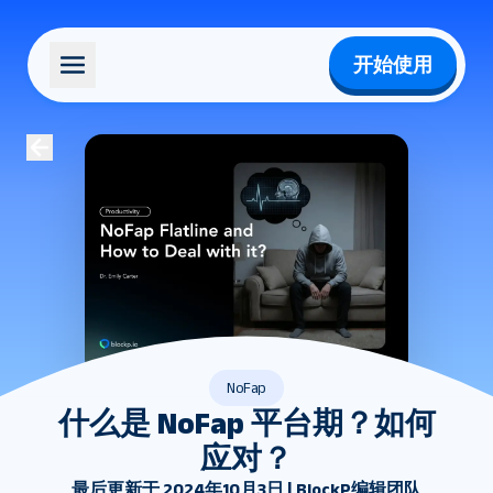
开始使用
NoFap
什么是 NoFap 平台期？如何
应对？
最后更新于 2024年10月3日 | BlockP编辑团队