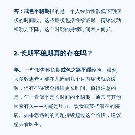
答：戒色平稳期
指的是一个人经历性欲低下期症
状的时间段。这些症状包括性欲减退、情绪波动
和动力下降。这个时期的持续时间因人而异。
2. 长期平稳期真的存在吗？
年。
一些报告称长期
戒色之路平缓
经验。虽然
大多数患者可能在几周到几个月内症状就会缓
解，但有些症状会持续更长时间。值得注意的
是，乍一看似乎是长时间的平稳期，通常与其他
因素有关——可能是压力、饮食或某些潜在的疾
病。如果您遇到的问题持续超过这个阶段，建议
您去看医生。