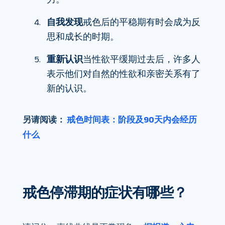
自我发现
戒色后的平稳期有时会成为反
思和成长的时期。
重新认识
当性欲平缓期过去后，许多人
表示他们对自然的性欲和亲密关系有了
新的认识。
另请阅读：
戒色时间表：阶段及90天内会经历
什么
戒色停滞期的症状有哪些？