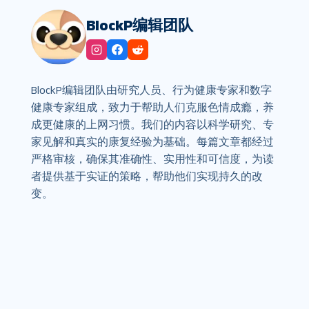
BlockP编辑团队
BlockP编辑团队由研究人员、行为健康专家和数字
健康专家组成，致力于帮助人们克服色情成瘾，养
成更健康的上网习惯。我们的内容以科学研究、专
家见解和真实的康复经验为基础。每篇文章都经过
严格审核，确保其准确性、实用性和可信度，为读
者提供基于实证的策略，帮助他们实现持久的改
变。