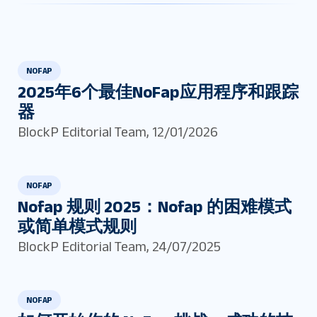
NOFAP
2025年6个最佳NoFap应用程序和跟踪
器
BlockP Editorial Team
,
12/01/2026
NOFAP
Nofap 规则 2025：Nofap 的困难模式
或简单模式规则
BlockP Editorial Team
,
24/07/2025
NOFAP