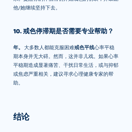
他/她继续坚持下去。
10. 戒色停滞期是否需要专业帮助？
年。
大多数人都能克服困难
戒色平线
心率平稳
期本身并无大碍。然而，这并非儿戏。如果心率
平稳期造成显著痛苦、干扰日常生活，或与抑郁
或焦虑严重相关，建议寻求心理健康专家的帮
助。
结论