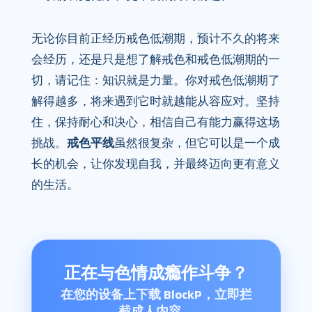
无论你目前正经历戒色低潮期，预计不久的将来
会经历，还是只是想了解戒色和戒色低潮期的一
切，请记住：知识就是力量。你对戒色低潮期了
解得越多，将来遇到它时就越能从容应对。坚持
住，保持耐心和决心，相信自己有能力赢得这场
挑战。
戒色平线
虽然很复杂，但它可以是一个成
长的机会，让你发现自我，并最终迈向更有意义
的生活。
正在与色情成瘾作斗争？
在您的设备上下载 BlockP，立即拦
截成人内容。