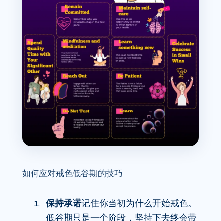
如何应对戒色低谷期的技巧
保持承诺
记住你当初为什么开始戒色。
低谷期只是一个阶段，坚持下去终会带