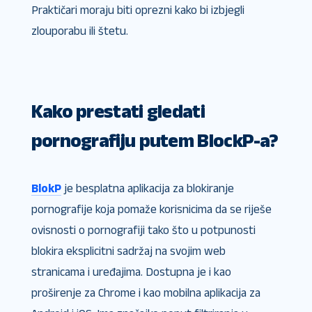
Praktičari moraju biti oprezni kako bi izbjegli
zlouporabu ili štetu.
Kako prestati gledati
pornografiju putem BlockP-a?
BlokP
je besplatna aplikacija za blokiranje
pornografije koja pomaže korisnicima da se riješe
ovisnosti o pornografiji tako što u potpunosti
blokira eksplicitni sadržaj na svojim web
stranicama i uređajima. Dostupna je i kao
proširenje za Chrome i kao mobilna aplikacija za