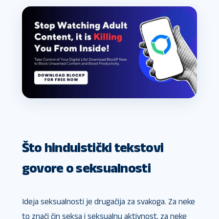
Što hinduistički tekstovi
govore o seksualnosti
Ideja seksualnosti je drugačija za svakoga. Za neke
to znači čin seksa i seksualnu aktivnost, za neke