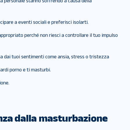
ita personale stanno soffrendo a causa della
ipare a eventi sociali e preferisci isolarti.
appropriato perché non riesci a controllare il tuo impulso
ga dai tuoi sentimenti come ansia, stress o tristezza
ardi porno e ti masturbi.
ione.
enza dalla masturbazione