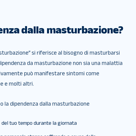
denza dalla masturbazione?
turbazione” si riferisce al bisogno di masturbarsi
dipendenza da masturbazione non sia una malattia
essivamente può manifestare sintomi come
 e molti altri.
ano la dipendenza dalla masturbazione
 del tuo tempo durante la giornata