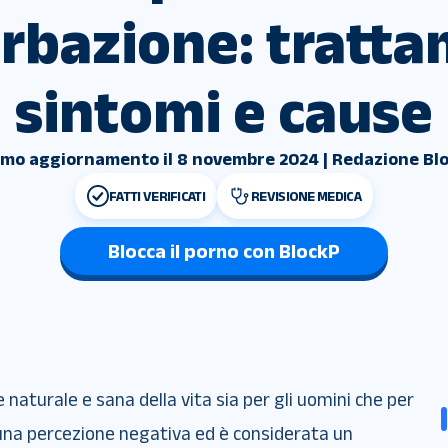
rbazione: tratta
sintomi e cause
imo aggiornamento il 8 novembre 2024 | Redazione Bl
FATTI VERIFICATI
REVISIONE MEDICA
Blocca il porno con BlockP
naturale e sana della vita sia per gli uomini che per
una percezione negativa ed è considerata un