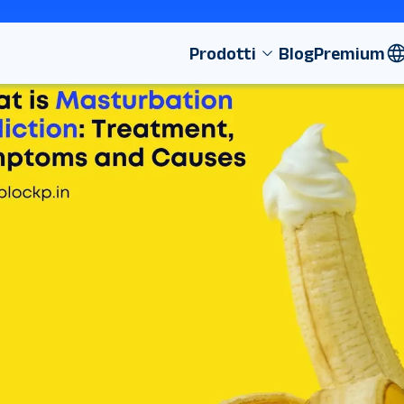
Prodotti
Blog
Premium