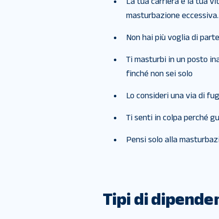
La tua carriera e la tua v
masturbazione eccessiva.
Non hai più voglia di partec
Ti masturbi in un posto in
finché non sei solo
Lo consideri una via di fu
Ti senti in colpa perché gu
Pensi solo alla masturbaz
Tipi di dipend