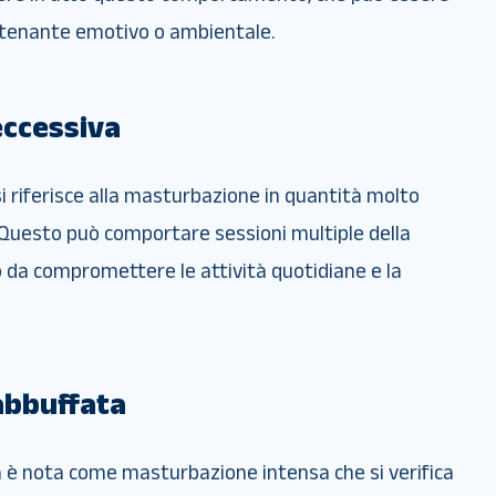
atenante emotivo o ambientale.
eccessiva
 riferisce alla masturbazione in quantità molto
. Questo può comportare sessioni multiple della
o da compromettere le attività quotidiane e la
abbuffata
è nota come masturbazione intensa che si verifica