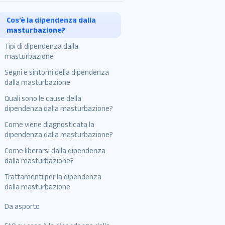
Cos’è la dipendenza dalla
masturbazione?
Tipi di dipendenza dalla
masturbazione
Segni e sintomi della dipendenza
Alcuni dei tipi più comuni
dalla masturbazione
sono:
Quali sono le cause della
1] Masturbazione cronica
dipendenza dalla masturbazione?
2] Masturbazione eccessiva
Come viene diagnosticata la
Alcune delle cause più
dipendenza dalla masturbazione?
comuni della dipendenza
3] Masturbazione abbuffata
dalla masturbazione sono:
Come liberarsi dalla dipendenza
Ecco alcuni modi per
dalla masturbazione?
riconoscere se soffri di
dipendenza dalla
Trattamenti per la dipendenza
masturbazione:
dalla masturbazione
Terapia della masturbazione
Da asporto
cronica